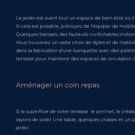
Le jardin est avant tout un espace de bien-être où il
Si cela est possible, prévoyez de l’équiper de mobilie
Quelques transats, des fauteuils confortables inviten
Vous trouverez un vaste choix de styles et de matéri
dans la fabrication d’une banquette avec des palette
terrasse pour maintenir des espaces de circulation 
Aménager un coin repas
Si la superficie de votre terrasse le permet, la cré
rayons de soleil. Une table, quelques chaises et u
jardin.