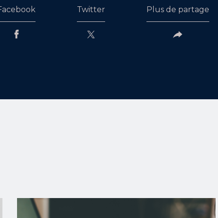
Facebook
Twitter
Plus de partage