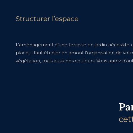
Structurer l’espace
L’aménagement d’une terrasse en jardin nécessite un
place, il faut étudier en amont l’organisation de votre
végétation, mais aussi des couleurs. Vous aurez d’auta
Pa
cet