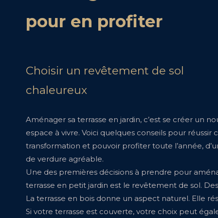
pour en profiter
Choisir un revêtement de sol
chaleureux
Aménager sa terrasse en jardin, c’est se créer un no
espace à vivre. Voici quelques conseils pour réussir 
transformation et pouvoir profiter toute l’année, d’u
de verdure agréable.
Une des premières décisions à prendre pour amén
terrasse en petit jardin est le revêtement de sol. D
La terrasse en bois donne un aspect naturel. Elle rési
Si votre terrasse est couverte, votre choix peut ég