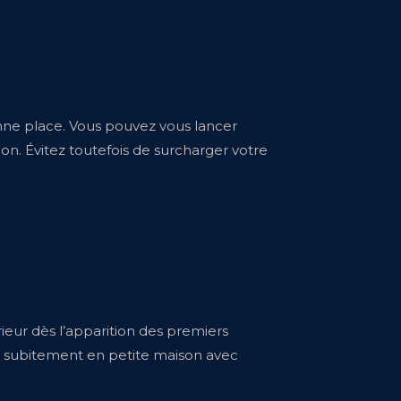
onne place. Vous pouvez vous lancer
on. Évitez toutefois de surcharger votre
ieur dès l’apparition des premiers
me subitement en petite maison avec