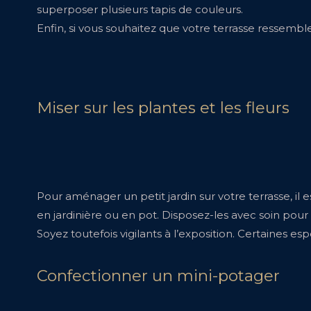
superposer plusieurs tapis de couleurs.
Enfin, si vous souhaitez que votre terrasse ressembl
Miser sur les plantes et les fleurs
Pour aménager un petit jardin sur votre terrasse, il 
en jardinière ou en pot. Disposez-les avec soin pour
Soyez toutefois vigilants à l’exposition. Certaines
Confectionner un mini-potager