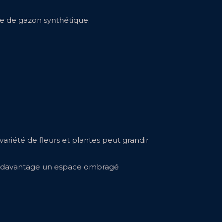
se de gazon synthétique.
variété de fleurs et plantes peut grandir
ient davantage un espace ombragé