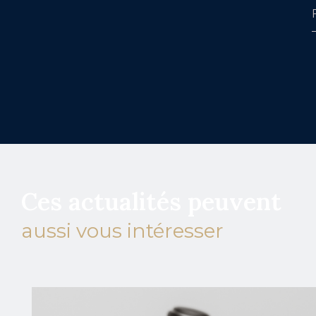
Ces actualités peuvent
aussi vous intéresser