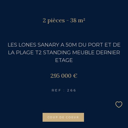
2 pièces - 38 m²
LES LONES SANARY A 50M DU PORT ET DE
LA PLAGE T2 STANDING MEUBLE DERNIER
ETAGE
295 000 €
REF : 266
COUP DE COEUR