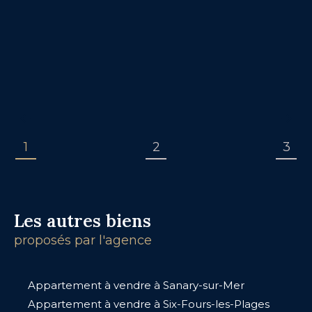
1
2
3
Les autres biens
proposés par l'agence
Appartement à vendre à Sanary-sur-Mer
Appartement à vendre à Six-Fours-les-Plages