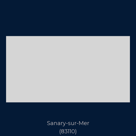
Sanary-sur-Mer
(83110)