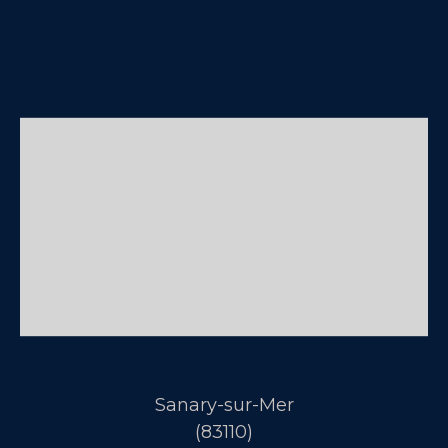
Sanary-sur-Mer
(83110)