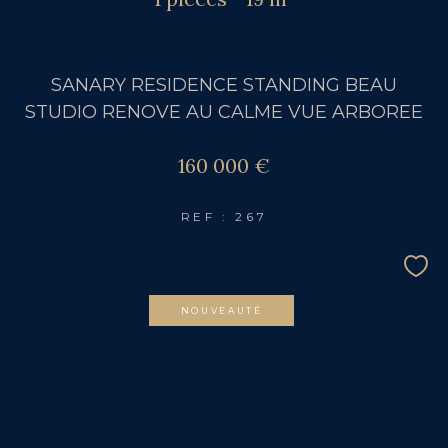
SANARY RESIDENCE STANDING BEAU
STUDIO RENOVE AU CALME VUE ARBOREE
160 000 €
REF : 267
NOUVEAUTÉ