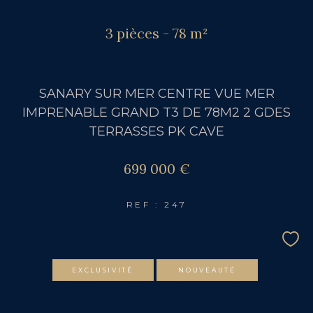
3 pièces - 78 m²
SANARY SUR MER CENTRE VUE MER
IMPRENABLE GRAND T3 DE 78M2 2 GDES
TERRASSES PK CAVE
699 000 €
REF : 247
EXCLUSIVITÉ
NOUVEAUTÉ