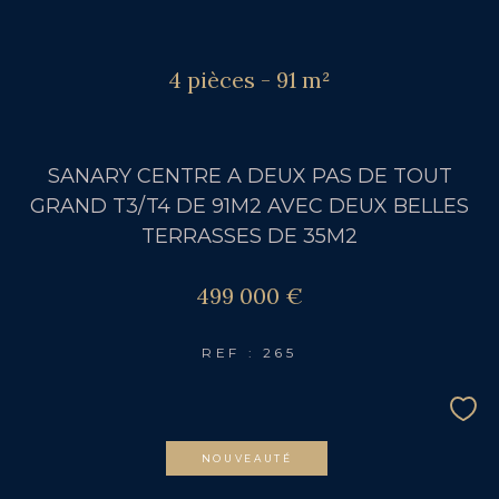
4 pièces - 91 m²
SANARY CENTRE A DEUX PAS DE TOUT
GRAND T3/T4 DE 91M2 AVEC DEUX BELLES
TERRASSES DE 35M2
499 000 €
REF : 265
NOUVEAUTÉ