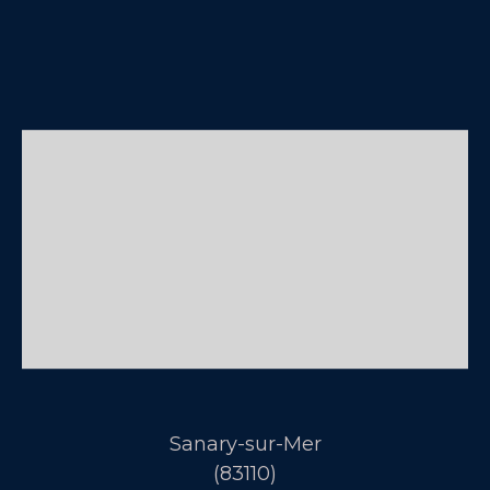
Sanary-sur-Mer
(83110)