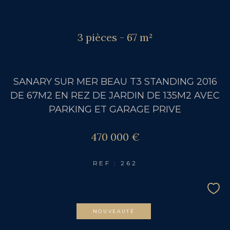
3 pièces - 67 m²
SANARY SUR MER BEAU T3 STANDING 2016
DE 67M2 EN REZ DE JARDIN DE 135M2 AVEC
PARKING ET GARAGE PRIVE
470 000 €
REF : 262
NOUVEAUTÉ