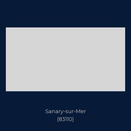
Sanary-sur-Mer
(83110)