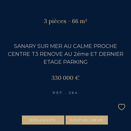
3 pièces - 66 m²
SANARY SUR MER AU CALME PROCHE
CENTRE T3 RENOVE AU 2éme ET DERNIER
ETAGE PARKING
330 000 €
REF : 264
EXCLUSIVITÉ
COUP DE COEUR