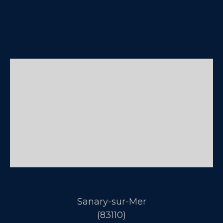
Sanary-sur-Mer
(83110)