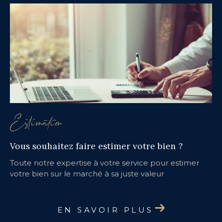
Estimation
Vous souhaitez faire estimer votre bien ?
Toute notre expertise à votre service pour estimer
votre bien sur le marché à sa juste valeur
EN SAVOIR PLUS