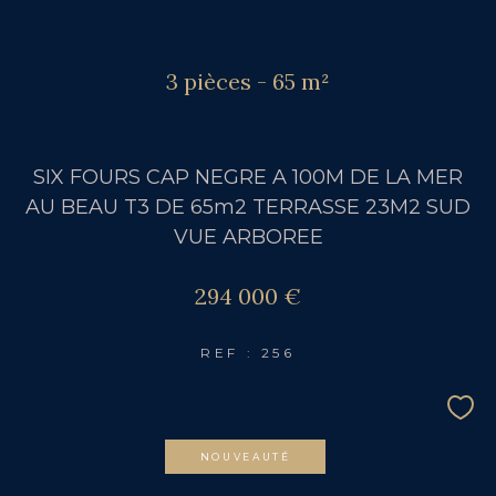
3 pièces - 65 m²
SIX FOURS CAP NEGRE A 100M DE LA MER
AU BEAU T3 DE 65m2 TERRASSE 23M2 SUD
VUE ARBOREE
294 000 €
REF : 256
NOUVEAUTÉ