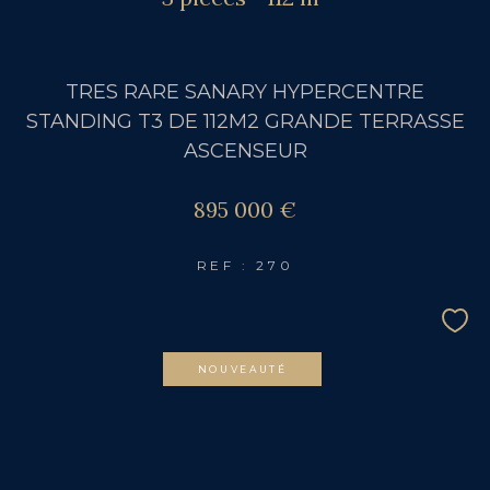
TRES RARE SANARY HYPERCENTRE
STANDING T3 DE 112M2 GRANDE TERRASSE
ASCENSEUR
895 000 €
REF : 270
NOUVEAUTÉ