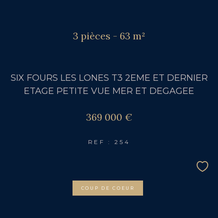
3 pièces - 63 m²
SIX FOURS LES LONES T3 2EME ET DERNIER
ETAGE PETITE VUE MER ET DEGAGEE
369 000 €
REF : 254
COUP DE COEUR