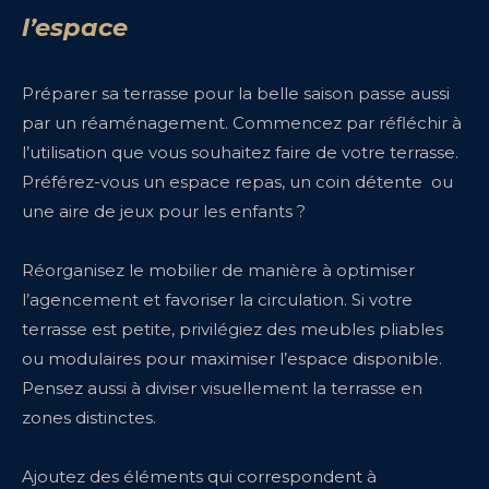
l’espace
Préparer sa terrasse pour la belle saison passe aussi
par un réaménagement. Commencez par réfléchir à
l’utilisation que vous souhaitez faire de votre terrasse.
Préférez-vous un espace repas, un coin détente ou
une aire de jeux pour les enfants ?
Réorganisez le mobilier de manière à optimiser
l’agencement et favoriser la circulation. Si votre
terrasse est petite, privilégiez des meubles pliables
ou modulaires pour maximiser l’espace disponible.
Pensez aussi à diviser visuellement la terrasse en
zones distinctes.
Ajoutez des éléments qui correspondent à