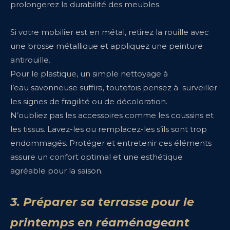
prolongerez la durabilité des meubles.
Si votre mobilier est en métal, retirez la rouille avec
une brosse métallique et appliquez une peinture
antirouille.
Pour le plastique, un simple nettoyage à
l’eau savonneuse suffira, toutefois pensez à surveiller
les signes de fragilité ou de décoloration.
N’oubliez pas les accessoires comme les coussins et
les tissus. Lavez-les ou remplacez-les s’ils sont trop
endommagés. Protéger et entretenir ces éléments
assure un confort optimal et une esthétique
agréable pour la saison.
3. Préparer sa terrasse pour le
printemps en réaménageant