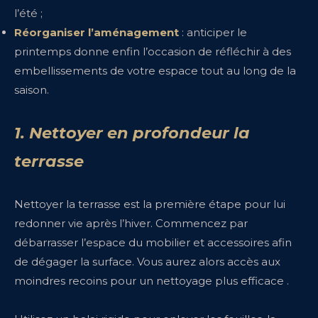
l’été ;
Réorganiser l’aménagement
: anticiper le
printemps donne enfin l’occasion de réfléchir à des
embellissements de votre espace tout au long de la
saison.
1. Nettoyer en profondeur la
terrasse
Nettoyer la terrasse est la première étape pour lui
redonner vie après l’hiver. Commencez par
débarrasser l’espace du mobilier et accessoires afin
de dégager la surface. Vous aurez alors accès aux
moindres recoins pour un nettoyage plus efficace .