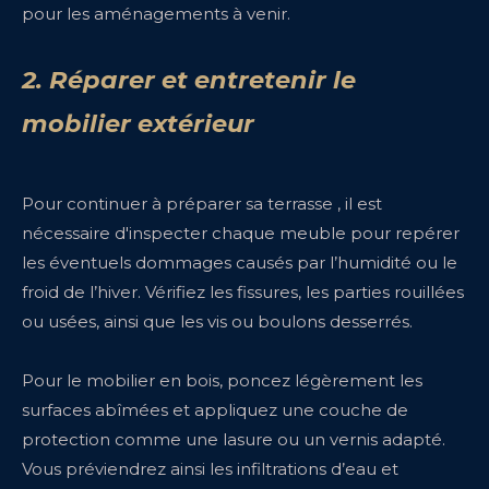
pour les aménagements à venir.
2. Réparer et entretenir le
mobilier extérieur
Pour continuer à préparer sa terrasse , il est
nécessaire d'inspecter chaque meuble pour repérer
les éventuels dommages causés par l’humidité ou le
froid de l’hiver. Vérifiez les fissures, les parties rouillées
ou usées, ainsi que les vis ou boulons desserrés.
Pour le mobilier en bois, poncez légèrement les
surfaces abîmées et appliquez une
couche de
protection comme une lasure ou un vernis adapté.
Vous préviendrez ainsi les infiltrations d’eau et