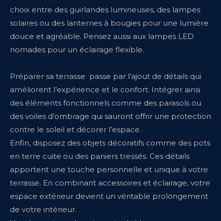
choix entre des guirlandes lumineuses, des lampes
solaires ou des lanternes à bougies pour une lumière
douce et agréable. Pensez aussi aux lampes LED
nomades pour un éclairage flexible.
Préparer sa terrasse passe par l’ajout de détails qui
améliorent l’expérience et le confort. Intégrer ainsi
des éléments fonctionnels comme des parasols ou
des voiles d’ombrage qui sauront offrir une protection
contre le soleil et décorer l’espace.
Enfin, disposez des objets décoratifs comme des pots
en terre cuite ou des paniers tressés. Ces détails
apportent une touche personnelle et unique à votre
terrasse. En combinant accessoires et éclairage, votre
espace extérieur devient un véritable prolongement
de votre intérieur.