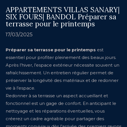
APPARTEMENTS VILLAS SANARY|
SIX FOURS| BANDOL Préparer sa
terrasse pour le printemps
17/03/2025
Préparer sa terrasse pour le printemps
est
essentiel pour profiter pleinement des beaux jours.
Après l’hiver, l’espace extérieur nécessite souvent un
rafraîchissement. Un entretien régulier permet de
préserver la longévité des matériaux et de redonner
vie à l’espace.
Redonner à sa terrasse un aspect accueillant et
fonctionnel est un gage de confort. En anticipant le
nettoyage et les réparations éventuelles, vous
créerez un cadre agréable pour partager des
moments conviviaux dès l’arrivée des premiers rayons