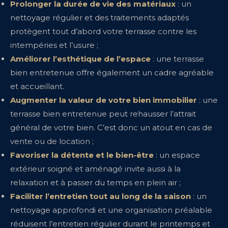
Prolonger la durée de vie des matériaux
: un
nettoyage régulier et des traitements adaptés
protègent tout d’abord votre terrasse contre les
intempéries et l’usure ;
Améliorer l’esthétique de l’espace
: une terrasse
bien entretenue offre également un cadre agréable
et accueillant.
Augmenter la valeur de votre bien immobilier
: une
terrasse bien entretenue peut rehausser l’attrait
général de votre bien. C’est donc un atout en cas de
vente ou de location ;
Favoriser la détente et le bien-être
: un espace
extérieur soigné et aménagé invite aussi à la
relaxation et à passer du temps en plein air ;
Faciliter l’entretien tout au long de la saison
: un
nettoyage approfondi et une organisation préalable
réduisent l’entretien régulier durant le printemps et