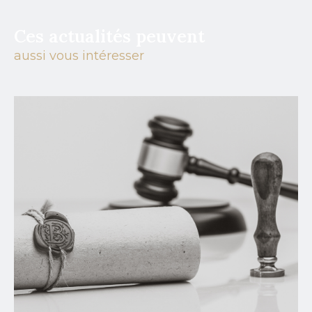
Ces actualités peuvent
aussi vous intéresser