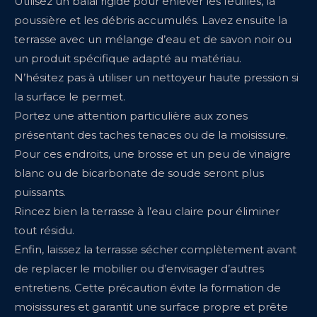
Utilisez un balai rigide pour enlever les feuilles, la
poussière et les débris accumulés. Lavez ensuite la
terrasse avec un mélange d’eau et de savon noir ou
un produit spécifique adapté au matériau.
N’hésitez pas à utiliser un nettoyeur haute pression si
la surface le permet.
Portez une attention particulière aux zones
présentant des taches tenaces ou de la moisissure.
Pour ces endroits, une brosse et un peu de vinaigre
blanc ou de bicarbonate de soude seront plus
puissants.
Rincez bien la terrasse à l’eau claire pour éliminer
tout résidu.
Enfin, laissez la terrasse sécher complètement avant
de replacer le mobilier ou d’envisager d’autres
entretiens. Cette précaution évite la formation de
moisissures et garantit une surface propre et prête