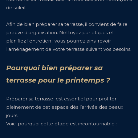
de soleil.
Afin de bien préparer sa terrasse, il convient de faire
preuve d’organisation. Nettoyez par étapes et
planifiez l’entretien : vous pourrez ainsi revoir
l’aménagement de votre terrasse suivant vos besoins.
Pourquoi bien préparer sa
terrasse pour le printemps ?
Préparer sa terrasse
est essentiel pour profiter
pleinement de cet espace dès l’arrivée des beaux
jours.
Voici pourquoi cette étape est incontournable :