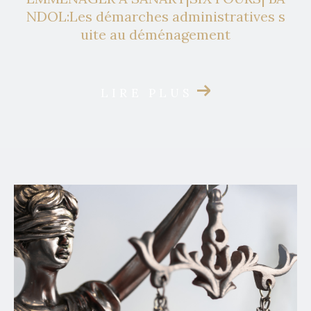
NDOL:Les démarches administratives s
uite au déménagement
LIRE PLUS