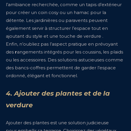
l’ambiance recherchée, comme un tapis d’extérieur
pour créer un coin cosy ou un hamac pour la
détente. Les jardinières ou paravents peuvent
également servir à structurer l’espace tout en
ajoutant du style et une touche de verdure .
Enfin, n’oubliez pas l’aspect pratique en prévoyant
des
r
angements intégrés pour les coussins, les plaids
ou les accessoires. Des solutions astucieuses comme
des bancs-coffres permettent de garder l’espace
ordonné, élégant et fonctionnel.
4. Ajouter des plantes et de la
verdure
Ajouter des plantes est une solution judicieuse
pour embellir sa terrasse. Choisissez des végétaux