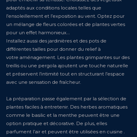
adaptés aux conditions locales telles que
l’ensoleillement et l’exposition au vent. Optez pour
un mélange de fleurs colorées et de plantes vertes
pour un effet harmonieux…
Installez aussi des jardinières et des pots de
différentes tailles pour donner du relief à
votre aménagement. Les plantes grimpantes sur des
treillis ou une pergola ajoutent une touche naturelle
et préservent l’intimité tout en structurant l’espace
avec une sensation de fraîcheur.
La préparation passe également par la sélection de
plantes faciles à entretenir. Des herbes aromatiques
comme le basilic et la menthe peuvent être une
option pratique et décorative. De plus, elles
parfument l’air et peuvent être utilisées en cuisine .