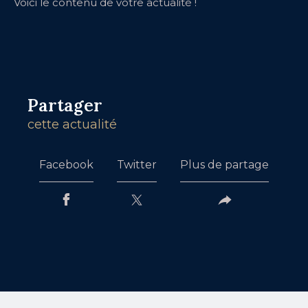
Voici le contenu de votre actualité !
Partager
cette actualité
Facebook
Twitter
Plus de partage