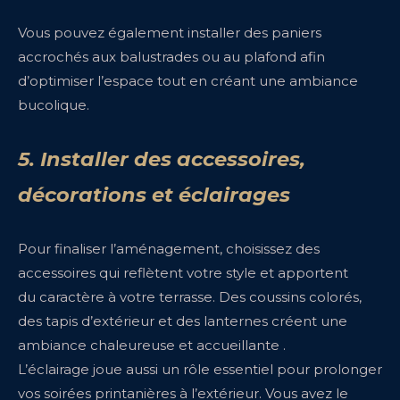
Vous pouvez également installer des paniers
accrochés aux balustrades ou au plafond afin
d’optimiser l’espace
tout en créant une ambiance
bucolique.
5. Installer des accessoires,
décorations et éclairages
Pour finaliser l’aménagement, choisissez des
accessoires qui reflètent votre style et apportent
du caractère à votre terrasse. Des coussins colorés,
des tapis d’extérieur et des lanternes créent une
ambiance chaleureuse et accueillante .
L’éclairage joue aussi un rôle essentiel pour prolonger
vos soirées printanières à l’extérieur. Vous avez le