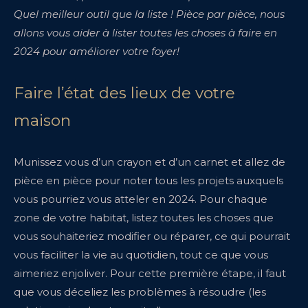
Quel meilleur outil que la liste ! Pièce par pièce, nous
allons vous aider à lister toutes les choses à faire en
2024 pour améliorer votre foyer!
Faire l’état des lieux de votre
maison
Munissez vous d’un crayon et d’un carnet et allez de
pièce en pièce pour noter tous les projets auxquels
vous pourriez vous atteler en 2024. Pour chaque
zone de votre habitat, listez toutes les choses que
vous souhaiteriez modifier ou réparer, ce qui pourrait
vous faciliter la vie au quotidien, tout ce que vous
aimeriez enjoliver. Pour cette première étape, il faut
que vous déceliez les problèmes à résoudre (les