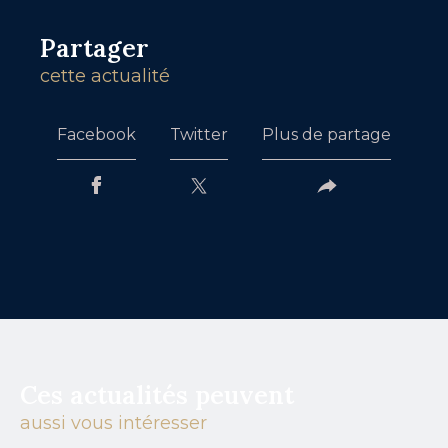
Partager
cette actualité
Facebook
Twitter
Plus de partage
Ces actualités peuvent
aussi vous intéresser