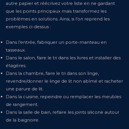
autre papier et réécrivez votre liste en ne gardant
que les points principaux mais transformez les
problèmes en solutions. Ainsi, si l’on reprend les
exemples ci-dessus :
Dans l’entrée, fabriquer un porte-manteau en
tasseaux.
Dans le salon, faire le tri dans les livres et installer des
étagères.
Dans la chambre, faire le tri dans son linge,
revendre/donner le linge de lit non abîmé et racheter
une parure de lit.
Dans la cuisine, repeindre ou remplacer les meubles
de rangement.
Dans la salle de bain, refaire les joints silicone autour
de la baignoire.