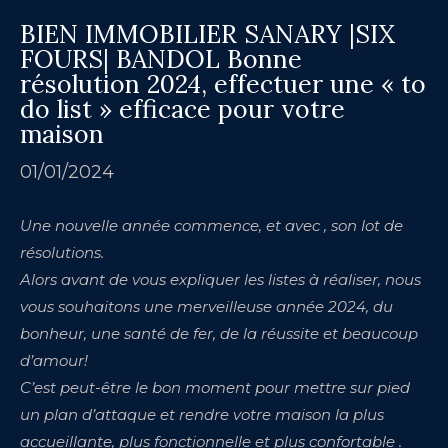
BIEN IMMOBILIER SANARY |SIX
FOURS| BANDOL Bonne
résolution 2024, effectuer une « to
do list » efficace pour votre
maison
01/01/2024
Une nouvelle année commence, et avec , son lot de
résolutions.
Alors avant de vous expliquer les listes à réaliser, nous
vous souhaitons une merveilleuse année 2024, du
bonheur, une santé de fer, de la réussite et beaucoup
d’amour!
C’est peut-être le bon moment pour mettre sur pied
un plan d’attaque et rendre votre maison la plus
accueillante, plus fonctionnelle et plus confortable .