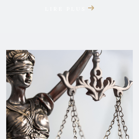
LIRE PLUS