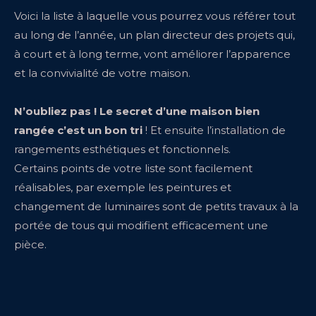
Voici la liste à laquelle vous pourrez vous référer tout
au long de l’année, un plan directeur des projets qui,
à court et à long terme, vont améliorer l’apparence
et la convivialité de votre maison.
N’oubliez pas ! Le secret d’une maison bien
rangée c’est un bon tri
! Et ensuite l’installation de
rangements esthétiques et fonctionnels.
Certains points de votre liste sont facilement
réalisables, par exemple les peintures et
changement de luminaires sont de petits travaux à la
portée de tous qui modifient efficacement une
pièce.