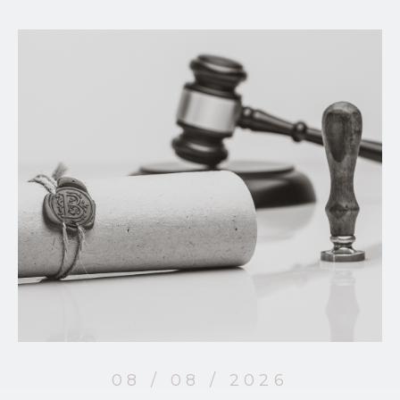
08 / 08 / 2026