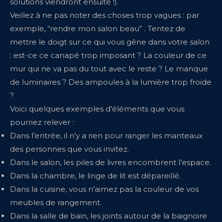
solutions viendront ensuite !).
Veillez à ne pas noter des choses trop vagues : par
exemple, “rendre mon salon beau” . Tentez de
mettre le doigt sur ce qui vous gêne dans votre salon
: est-ce ce canapé trop imposant ? La couleur de ce
mur qui ne va pas du tout avec le reste ? Le manque
de luminaires ? Des ampoules à la lumière trop froide
?
Voici quelques exemples d’éléments que vous
pourriez relever :
Dans l’entrée, il n’y a rien pour ranger les manteaux
des personnes que vous invitez.
Dans le salon, les piles de livres encombrent l’espace.
Dans la chambre, le linge de lit est dépareillé.
Dans la cuisine, vous n’aimez pas la couleur de vos
meubles de rangement.
Dans la salle de bain, les joints autour de la baignoire