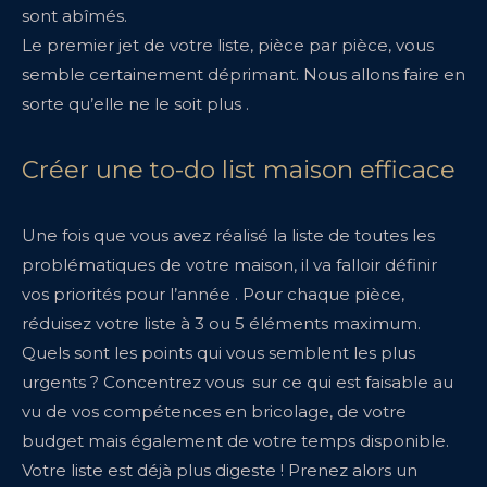
sont abîmés.
Le premier jet de votre liste, pièce par pièce, vous
semble certainement déprimant. Nous allons faire en
sorte qu’elle ne le soit plus .
Créer une to-do list maison efficace
Une fois que vous avez réalisé la liste de toutes les
problématiques de votre maison, il va falloir définir
vos priorités pour l’année . Pour chaque pièce,
réduisez votre liste à 3 ou 5 éléments maximum.
Quels sont les points qui vous semblent les plus
urgents ? Concentrez vous sur ce qui est faisable au
vu de vos compétences en bricolage, de votre
budget mais également de votre temps disponible.
Votre liste est déjà plus digeste ! Prenez alors un