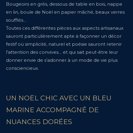
Bougeoirs en grès, dessous de table en bois, nappe
en lin, boule de Noël en papier mâché, beaux verres
soufflés…
Toutes ces différentes pièces aux aspects artisanaux
sauront particulièrement apte à façonner un décor
festif où simplicité, naturel et poésie sauront retenir
l’attention des convives… et qui sait peut-être leur
donner envie de s’adonner à un mode de vie plus
consciencieux.
UN NOËL CHIC AVEC UN BLEU
MARINE ACCOMPAGNÉ DE
NUANCES DORÉES