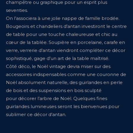
champêtre ou graphique pour un esprit plus
seventies.
On l’associera à une jolie nappe de famille brodée.
Bougeoirs et chandeliers d’antan investiront le centre
de table pour une touche chaleureuse et chic au
cœur de la tablée. Soupière en porcelaine, carafe en
verre, verrerie d’antan viendront compléter ce décor
sophistiqué, gage d’un art de la table maîtrisé.
Côté déco, le Noël vintage devra miser sur des
accessoires indispensables comme une couronne de
Noël absolument naturelle, des guirlandes en perle
de bois et des suspensions en bois sculpté
pour décorer l’arbre de Noël. Quelques fines
guirlandes lumineuses seront les bienvenues pour
sublimer ce décor d’antan.