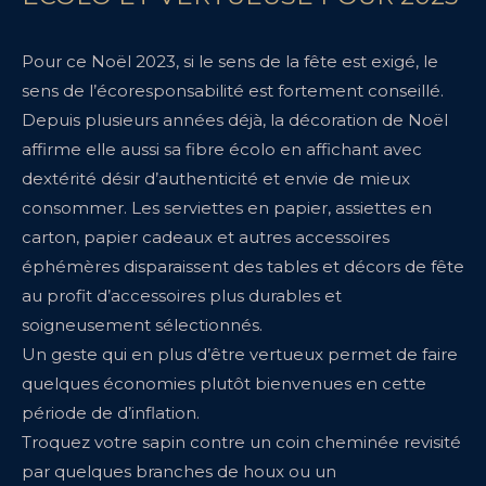
Pour ce Noël 2023, si le sens de la fête est exigé, le
sens de l’écoresponsabilité est fortement conseillé.
Depuis plusieurs années déjà, la décoration de Noël
affirme elle aussi sa fibre écolo en affichant avec
dextérité désir d’authenticité et envie de mieux
consommer. Les serviettes en papier, assiettes en
carton, papier cadeaux et autres accessoires
éphémères disparaissent des tables et décors de fête
au profit d’accessoires plus durables et
soigneusement sélectionnés.
Un geste qui en plus d’être vertueux permet de faire
quelques économies plutôt bienvenues en cette
période de d’inflation.
Troquez votre sapin contre un coin cheminée revisité
par quelques branches de houx ou un