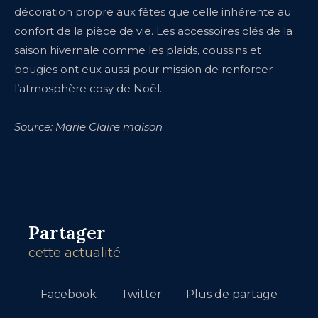
décoration propre aux fêtes que celle inhérente au
confort de la pièce de vie. Les accessoires clés de la
saison hivernale comme les plaids, coussins et
bougies ont eux aussi pour mission de renforcer
l’atmosphère cosy de Noël.
Source: Marie Claire maison
Partager
cette actualité
Facebook
Twitter
Plus de partage