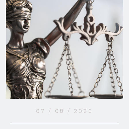
07 / 08 / 2026