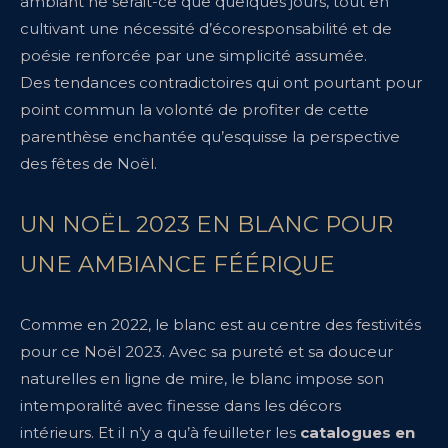
ambiant ne serait-ce que quelques jours, tout en
cultivant une nécessité d’écoresponsabilité et de
poésie renforcée par une simplicité assumée.
Des tendances contradictoires qui ont pourtant pour
point commun la volonté de profiter de cette
parenthèse enchantée qu’esquisse la perspective
des fêtes de Noël.
UN NOËL 2023 EN BLANC POUR
UNE AMBIANCE FÉÉRIQUE
Comme en 2022, le blanc est au centre des festivités
pour ce Noël 2023. Avec sa pureté et sa douceur
naturelles en ligne de mire, le blanc impose son
intemporalité avec finesse dans les décors
intérieurs. Et il n’y a qu’à feuilleter les
catalogues en