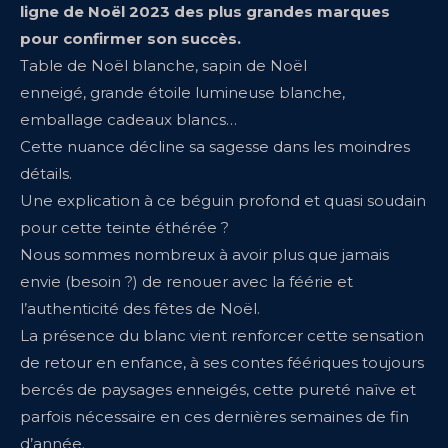
ligne de Noël 2023 des plus grandes marques
pour confirmer son succès.
Table de Noël blanche, sapin de Noël
enneigé, grande étoile lumineuse blanche,
emballage cadeaux blancs…
Cette nuance décline sa sagesse dans les moindres
détails.
Une explication à ce béguin profond et quasi soudain
pour cette teinte éthérée ?
Nous sommes nombreux à avoir plus que jamais
envie (besoin ?) de renouer avec la féérie et
l’authenticité des fêtes de Noël.
La présence du blanc vient renforcer cette sensation
de retour en enfance, à ses contes féériques toujours
bercés de paysages enneigés, cette pureté naïve et
parfois nécessaire en ces dernières semaines de fin
d’année.