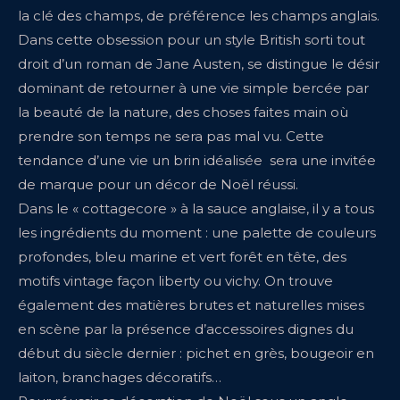
la clé des champs, de préférence les champs anglais.
Dans cette obsession pour un style British sorti tout
droit d’un roman de Jane Austen, se distingue le désir
dominant de retourner à une vie simple bercée par
la beauté de la nature, des choses faites main où
prendre son temps ne sera pas mal vu. Cette
tendance d’une vie un brin idéalisée sera une invitée
de marque pour un décor de Noël réussi.
Dans le « cottagecore » à la sauce anglaise, il y a tous
les ingrédients du moment : une palette de couleurs
profondes, bleu marine et vert forêt en tête, des
motifs vintage façon liberty ou vichy. On trouve
également des matières brutes et naturelles mises
en scène par la présence d’accessoires dignes du
début du siècle dernier : pichet en grès, bougeoir en
laiton, branchages décoratifs…