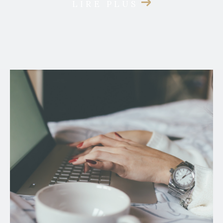
LIRE PLUS