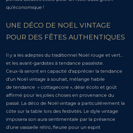
qu’économique !
UNE DÉCO DE NOËL VINTAGE
POUR DES FÊTES AUTHENTIQUES
Il y a les adeptes du traditionnel Noël rouge et vert…
et les avant-gardistes à tendance passéiste.
Ceux-là seront en capacité d’apprécier la tendance
d’un Noël vintage à souhait, mélange habile
de tendance » cottagecore », désir écolo et goût
affirmé pour les jolies choses en provenance du
passé. La déco de Noël vintage a particulièrement la
côte sur la table lors des festivités. Le style vintage
imposera son aura sentimentale par la présence
d’une vaisselle rétro, fleurie pour un esprit