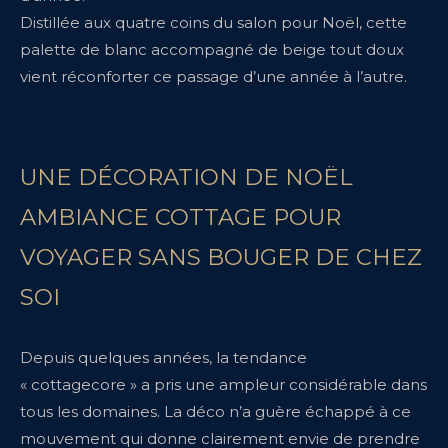
Distillée aux quatre coins du salon pour Noël, cette
palette de blanc accompagné de beige tout doux
vient réconforter ce passage d’une année à l’autre.
UNE DÉCORATION DE NOËL
AMBIANCE COTTAGE POUR
VOYAGER SANS BOUGER DE CHEZ
SOI
Depuis quelques années, la tendance
« cottagecore » a pris une ampleur considérable dans
tous les domaines. La déco n’a guère échappé à ce
mouvement qui donne clairement envie de prendre