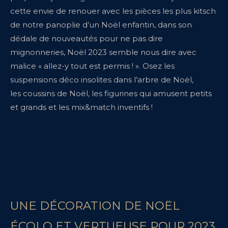
cette envie de renouer avec les pièces les plus kitsch
de notre panoplie d’un Noël enfantin, dans son
dédale de nouveautés pour ne pas dire
mignonneries, Noël 2023 semble nous dire avec
malice « allez-y tout est permis ! ». Osez les
suspensions déco insolites dans l’arbre de Noël,
les coussins de Noël, les figurines qui amusent petits
et grands et les mix&match inventifs !
UNE DÉCORATION DE NOËL
ÉCOLO ET VERTUEUSE POUR 2023