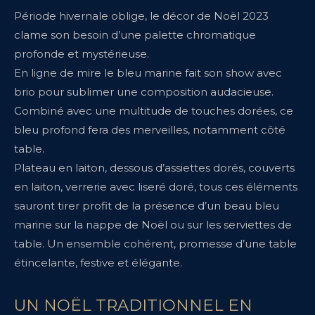
Période hivernale oblige, le décor de Noël 2023
clame son besoin d’une palette chromatique
profonde et mystérieuse.
En ligne de mire le bleu marine fait son show avec
brio pour sublimer une composition audacieuse.
Combiné avec une multitude de touches dorées, ce
bleu profond fera des merveilles, notamment côté
table.
Plateau en laiton, dessous d’assiettes dorés, couverts
en laiton, verrerie avec liseré doré, tous ces éléments
sauront tirer profit de la présence d’un beau bleu
marine sur la nappe de Noël ou sur les serviettes de
table. Un ensemble cohérent, promesse d’une table
étincelante, festive et élégante.
UN NOËL TRADITIONNEL EN