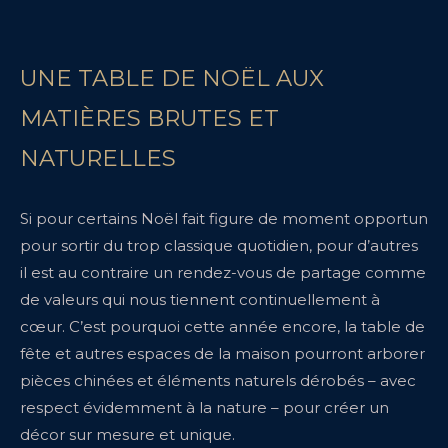
UNE TABLE DE NOËL AUX
MATIÈRES BRUTES ET
NATURELLES
Si pour certains Noël fait figure de moment opportun
pour sortir du trop classique quotidien, pour d’autres
il est au contraire un rendez-vous de partage comme
de valeurs qui nous tiennent continuellement à
cœur. C’est pourquoi cette année encore, la table de
fête et autres espaces de la maison pourront arborer
pièces chinées et éléments naturels dérobés – avec
respect évidemment à la nature – pour créer un
décor sur mesure et unique.