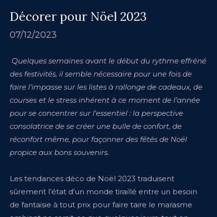
Décorer pour Nöel 2023
07/12/2023
Quelques semaines avant le début du rythme effréné
des festivités, il semble nécessaire pour une fois de
faire l’impasse sur les listes à rallonge de cadeaux, de
courses et le stress inhérent à ce moment de l’année
pour se concentrer sur l’essentiel : la perspective
consolatrice de se créer une bulle de confort, de
réconfort même, pour façonner des fêtés de Noël
propice aux bons souvenirs.
Les tendances déco de Noël 2023 traduisent
sûrement l’état d’un monde tiraillé entre un besoin
de fantaisie à tout prix pour faire taire le marasme