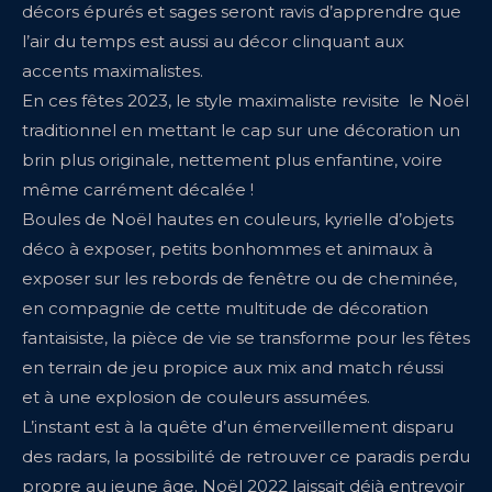
décors épurés et sages seront ravis d’apprendre que
l’air du temps est aussi au décor clinquant aux
accents maximalistes.
En ces fêtes 2023, le style maximaliste revisite le Noël
traditionnel en mettant le cap sur une décoration un
brin plus originale, nettement plus enfantine, voire
même carrément décalée !
Boules de Noël hautes en couleurs, kyrielle d’objets
déco à exposer, petits bonhommes et animaux à
exposer sur les rebords de fenêtre ou de cheminée,
en compagnie de cette multitude de décoration
fantaisiste, la pièce de vie se transforme pour les fêtes
en terrain de jeu propice aux mix and match réussi
et à une explosion de couleurs assumées.
L’instant est à la quête d’un émerveillement disparu
des radars, la possibilité de retrouver ce paradis perdu
propre au jeune âge. Noël 2022 laissait déjà entrevoir