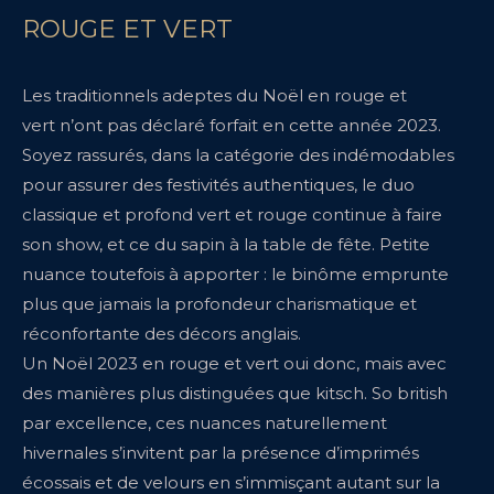
ROUGE ET VERT
Les traditionnels adeptes du Noël en rouge et
vert n’ont pas déclaré forfait en cette année 2023.
Soyez rassurés, dans la catégorie des indémodables
pour assurer des festivités authentiques, le duo
classique et profond vert et rouge continue à faire
son show, et ce du sapin à la table de fête. Petite
nuance toutefois à apporter : le binôme emprunte
plus que jamais la profondeur charismatique et
réconfortante des décors anglais.
Un Noël 2023 en rouge et vert oui donc, mais avec
des manières plus distinguées que kitsch. So british
par excellence, ces nuances naturellement
hivernales s’invitent par la présence d’imprimés
écossais et de velours en s’immisçant autant sur la