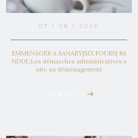
07 / 08 / 2026
EMMENAGER A SANARY|SIX FOURS| BA
NDOL:Les démarches administratives s
uite au déménagement
LIRE PLUS