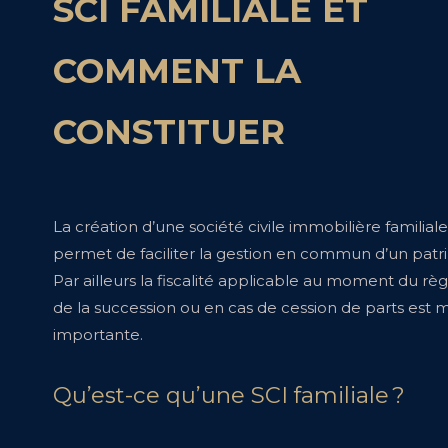
SCI FAMILIALE ET
COMMENT LA
CONSTITUER
La création d’une société civile immobilière familiale
permet de faciliter la gestion en commun d’un patr
Par ailleurs la fiscalité applicable au moment du r
de la succession ou en cas de cession de parts est 
importante.
Qu’est-ce qu’une SCI familiale ?