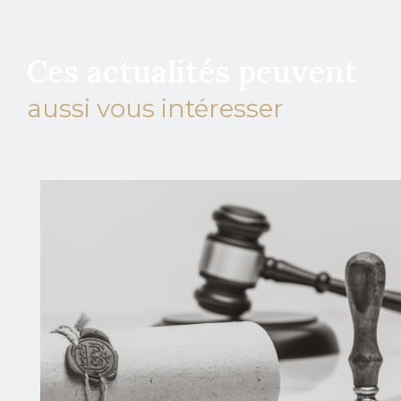
Ces actualités peuvent
aussi vous intéresser