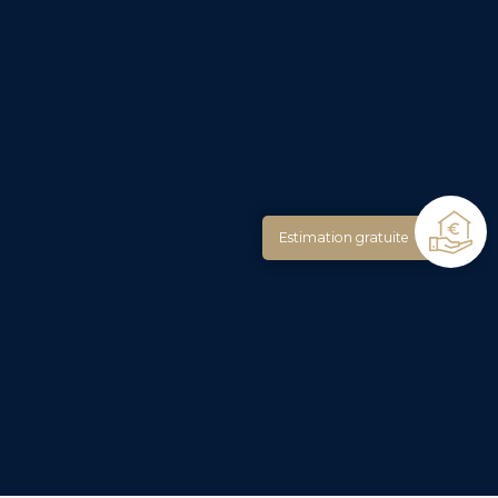
Estimation gratuite