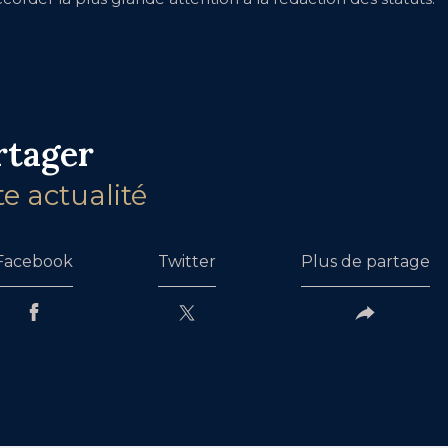
rtager
te actualité
Facebook
Twitter
Plus de partage