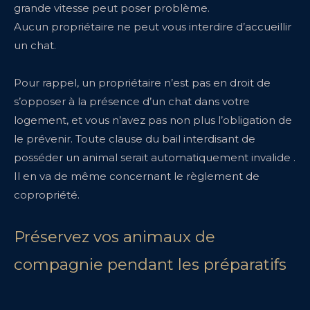
grande vitesse peut poser problème.
Aucun propriétaire ne peut vous interdire d’accueillir
un chat.
Pour rappel, un propriétaire n’est pas en droit de
s’opposer à la présence d’un chat dans votre
logement, et vous n’avez pas non plus l’obligation de
le prévenir. Toute clause du bail interdisant de
posséder un animal serait automatiquement invalide .
Il en va de même concernant le règlement de
copropriété.
Préservez vos animaux de
compagnie pendant les préparatifs