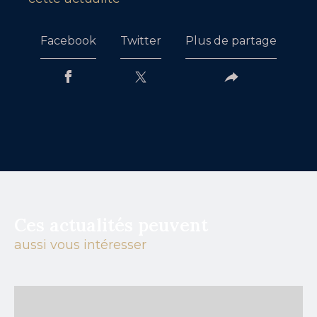
Facebook
Twitter
Plus de partage
Ces actualités peuvent
aussi vous intéresser