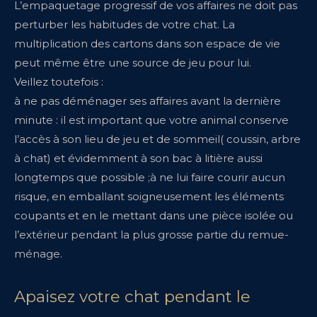
L’empaquetage progressif de vos affaires ne doit pas
perturber les habitudes de votre chat. La
multiplication des cartons dans son espace de vie
peut même être une source de jeu pour lui.
Veillez toutefois :
à ne pas déménager ses affaires avant la dernière
minute : il est important que votre animal conserve
l’accès à son lieu de jeu et de sommeil( coussin, arbre
à chat) et évidemment à son bac à litière aussi
longtemps que possible ;à ne lui faire courir aucun
risque, en emballant soigneusement les éléments
coupants et en le mettant dans une pièce isolée ou
l’extérieur pendant la plus grosse partie du remue-
ménage.
Apaisez votre chat pendant le