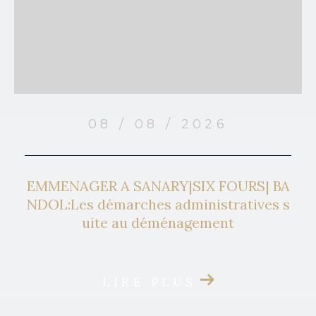
08 / 08 / 2026
EMMENAGER A SANARY|SIX FOURS| BA
NDOL:Les démarches administratives s
uite au déménagement
LIRE PLUS