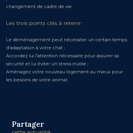
changement de cadre de vie.
Les trois points clés à retenir :
Le déménagement peut nécessiter un certain temps
d’adaptation à votre chat ;
Accordez lui l’attention nécessaire pour assurer sa
sécurité et lui éviter un stress inutile ;
Aménagez votre nouveau logement au mieux pour
les besoins de votre animal.
Partager
cette actualité