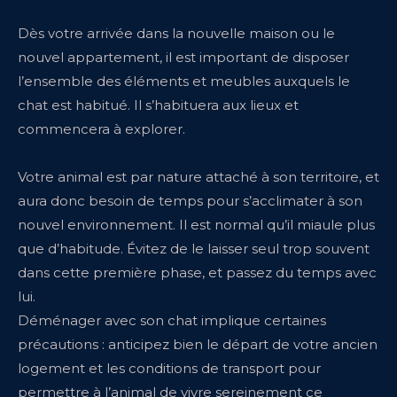
Dès votre arrivée dans la nouvelle maison ou le
nouvel appartement, il est important de disposer
l’ensemble des éléments et meubles auxquels le
chat est habitué. Il s’habituera aux lieux et
commencera à explorer.
Votre animal est par nature attaché à son territoire, et
aura donc besoin de temps pour s’acclimater à son
nouvel environnement. Il est normal qu’il miaule plus
que d’habitude. Évitez de le laisser seul trop souvent
dans cette première phase, et passez du temps avec
lui.
Déménager avec son chat implique certaines
précautions : anticipez bien le départ de votre ancien
logement et les conditions de transport pour
permettre à l’animal de vivre sereinement ce