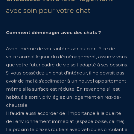
avec soin pour votre chat
Comment déménager avec des chats ?
Avant même de vous intéresser au bien-être de
votre animal le jour du déménagement, assurez vous
que votre futur cadre de vie soit adapté à ses besoins.
Si vous possédez un chat d’intérieur, il ne devrait pas
avoir de mal à s’acclimater à un nouvel appartement
même si la surface est réduite. En revanche s’il est
habitué à sortir, privilégiez un logement en rez-de-
chaussée.
Il faudra aussi accorder de l’importance à la qualité
de l’environnement immédiat (espace boisé, calme).
La proximité d’axes routiers avec véhicules circulant à