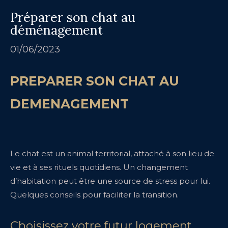
Préparer son chat au
déménagement
01/06/2023
PREPARER SON CHAT AU
DEMENAGEMENT
Le chat est un animal territorial, attaché à son lieu de
vie et à ses rituels quotidiens. Un changement
d’habitation peut être une source de stress pour lui.
Quelques conseils pour faciliter la transition.
Choisissez votre futur logement