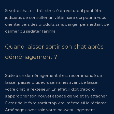
Si votre chat est très stressé en voiture, il peut être
judicieux de consulter un vétérinaire qui pourra vous
orienter vers des produits sans danger permettant de
calmer ou sédater l’animal.
Quand laisser sortir son chat après
déménagement ?
Suite à un déménagement, il est recommandé de
laisser passer plusieurs semaines avant de laisser
votre chat à l’extérieur. En effet, il doit d’abord
s’approprier son nouvel espace de vie et s’y attacher.
Évitez de le faire sortir trop vite, même s’il le réclame.
Aménagez avec soin votre nouveau logement