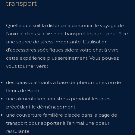
transport
Quelle que soit la distance à parcourir, le voyage de
l’animal dans sa caisse de transport le jour J peut être
une source de stress importante. L’utilisation
d’accessoires spécifiques aidera votre chat à vivre
cette expérience plus sereinement. Vous pouvez
vous tourner vers :
des sprays calmants à base de phéromones ou de
fleurs de Bach ;
une alimentation anti-stress pendant les jours
précédant le déménagement
une couverture familière placée dans la cage de
transport pour apporter à l’animal une odeur
rassurante.