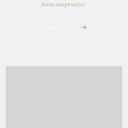
ition suspensive
LIRE PLUS