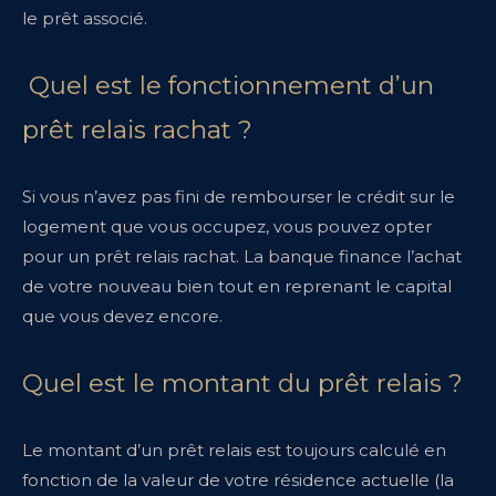
le prêt associé.
Quel est le fonctionnement d’un
prêt relais rachat ?
Si vous n’avez pas fini de rembourser le crédit sur le
logement que vous occupez, vous pouvez opter
pour un prêt relais rachat. La banque finance l’achat
de votre nouveau bien tout en reprenant le capital
que vous devez encore.
Quel est le montant du prêt relais ?
Le montant d’un prêt relais est toujours calculé en
fonction de la valeur de votre résidence actuelle (la