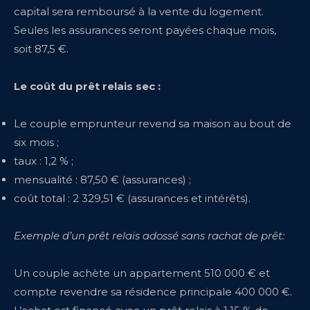
capital sera remboursé à la vente du logement.
Seules les assurances seront payées chaque mois,
soit 87,5 €.
Le coût du prêt relais sec :
Le couple emprunteur revend sa maison au bout de
six mois ;
taux : 1,2 % ;
mensualité : 87,50 € (assurances) ;
coût total : 2 329,51 € (assurances et intérêts).
Exemple d’un prêt relais adossé sans rachat de prêt:
Un couple achète un appartement 510 000 € et
compte revendre sa résidence principale 400 000 €.