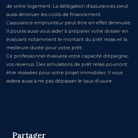
de votre logement. La délégation d’assurances peut
aussi diminuer les coûts de financement.
L’assurance emprunteur peut être en effet diminuée.
Il pourra aussi vous aider à préparer votre dossier en
évaluant notamment le montant du prêt relais et la
meilleure durée pour votre prêt.
Ce professionnel évaluera votre capacité d’épargne,
vos revenus. Des simulations de prêt relais pourront
être réalisées pour votre projet immobilier. Il vous
aidera aussi à ne pas dépasser le taux d’usure.
Partager