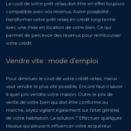
Le coût de votre prêt relais doit être en effet toujours
compatible avec vos revenus. Autre possibilité :
transformer votre prêt relais en crédit long terme
avec une mise en location de votre bien. Ce qui
permet de percevoir des revenus pour rembourser
votre crédit.
Vendre vite : mode d’emploi
Pour diminuer le coût de votre crédit-relais, mieux
vaut vendre le plus vite possible. Encore faut-il savoir
à quel prix vendre votre maison. Outre le prix de
vente de votre bien qui doit être conforme au
marché, soyez vigilant également sur l’état général
de votre habitation. La solution ? Effectuer quelques
travaux qui peuvent influencer votre acquéreur.