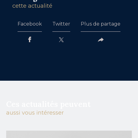
cette actualité
Facebook
Twitter
Plus de partage
Ces actualités peuvent
aussi vous intéresser