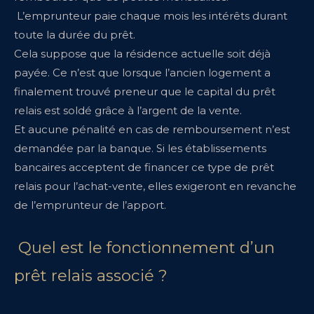
L’emprunteur paie chaque mois les intérêts durant
toute la durée du prêt.
Cela suppose que la résidence actuelle soit déjà
payée. Ce n’est que lorsque l’ancien logement a
finalement trouvé preneur que le capital du prêt
relais est soldé grâce à l’argent de la vente.
Et aucune pénalité en cas de remboursement n’est
demandée par la banque. Si les établissements
bancaires acceptent de financer ce type de prêt
relais pour l’achat-vente, elles exigeront en revanche
de l’emprunteur de l’apport.
Quel est le fonctionnement d’un
prêt relais associé ?