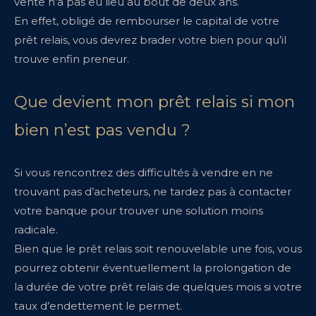
vente n’a pas eu lieu au bout de deux ans.
En effet, obligé de rembourser le capital de votre
prêt relais, vous devrez brader votre bien pour qu’il
trouve enfin preneur.
Que devient mon prêt relais si mon
bien n’est pas vendu ?
Si vous rencontrez des difficultés à vendre en ne
trouvant pas d’acheteurs, ne tardez pas à contacter
votre banque pour trouver une solution moins
radicale.
Bien que le prêt relais soit renouvelable une fois, vous
pourrez obtenir éventuellement la prolongation de
la durée de votre prêt relais de quelques mois si votre
taux d’endettement le permet.