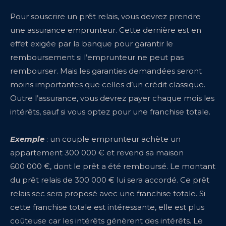
Pour souscrire un prêt relais, vous devrez prendre
une assurance emprunteur. Cette dernière est en
effet exigée par la banque pour garantir le
remboursement si l’emprunteur ne peut pas
rembourser. Mais les garanties demandées seront
moins importantes que celles d’un crédit classique.
Outre l’assurance, vous devrez payer chaque mois les
intérêts, sauf si vous optez pour une franchise totale.
Exemple
: un couple emprunteur achète un
appartement 300 000 € et revend sa maison
600 000 €, dont le prêt a été remboursé. Le montant
du prêt relais de 300 000 € lui sera accordé. Ce prêt
relais sec sera proposé avec une franchise totale. Si
cette franchise totale est intéressante, elle est plus
coûteuse car les intérêts génèrent des intérêts. Le