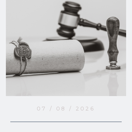
07 / 08 / 2026