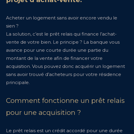
Acheter un logement sans avoir encore vendu le
sien ?
La solution, c’est le prêt relais qui finance l’achat-
vente de votre bien. Le principe ? La banque vous
avance pour une courte durée une partie du
montant de la vente afin de financer votre
acquisition. Vous pouvez donc acquérir un logement
sans avoir trouvé d’acheteurs pour votre résidence
principale.
Comment fonctionne un prêt relais
pour une acquisition ?
Le prêt relais est un crédit accordé pour une durée