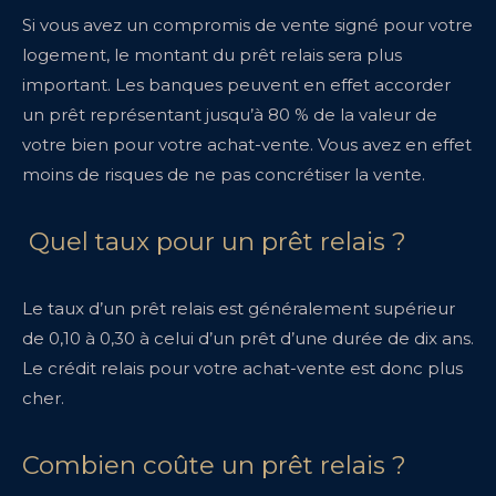
Si vous avez un compromis de vente signé pour votre
logement, le montant du prêt relais sera plus
important. Les banques peuvent en effet accorder
un prêt représentant jusqu’à 80 % de la valeur de
votre bien pour votre achat-vente. Vous avez en effet
moins de risques de ne pas concrétiser la vente.
Quel taux pour un prêt relais ?
Le taux d’un prêt relais est généralement supérieur
de 0,10 à 0,30 à celui d’un prêt d’une durée de dix ans.
Le crédit relais pour votre achat-vente est donc plus
cher.
Combien coûte un prêt relais ?