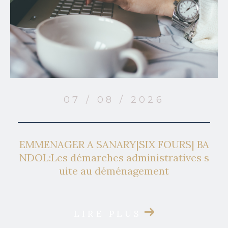
07 / 08 / 2026
EMMENAGER A SANARY|SIX FOURS| BA
NDOL:Les démarches administratives s
uite au déménagement
LIRE PLUS