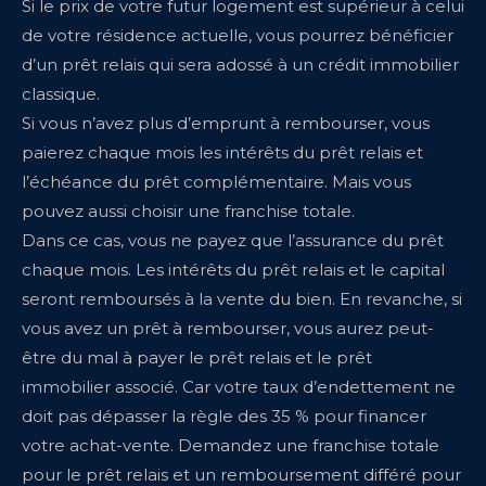
Si le prix de votre futur logement est supérieur à celui
de votre résidence actuelle, vous pourrez bénéficier
d’un prêt relais qui sera adossé à un crédit immobilier
classique.
Si vous n’avez plus d’emprunt à rembourser, vous
paierez chaque mois les intérêts du prêt relais et
l’échéance du prêt complémentaire. Mais vous
pouvez aussi choisir une franchise totale.
Dans ce cas, vous ne payez que l’assurance du prêt
chaque mois. Les intérêts du prêt relais et le capital
seront remboursés à la vente du bien. En revanche, si
vous avez un prêt à rembourser, vous aurez peut-
être du mal à payer le prêt relais et le prêt
immobilier associé. Car votre taux d’endettement ne
doit pas dépasser la règle des 35 % pour financer
votre achat-vente. Demandez une franchise totale
pour le prêt relais et un remboursement différé pour