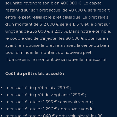
souhaite revendre son bien 400 000 €. Le capital
restant d sur son prêt actuel de 40 000 € sera réparti
entre le prêt relais et le prêt classique. Le prêt relais
d’un montant de 312 000 € sera à 1,15 % et le prêt sur
vingt ans de 255 000 € à 2,05 %. Dans notre exemple,
le couple décide d’injecter les 80 000 € obtenus en
ayant remboursé le prêt relais avec la vente du bien
pour diminuer le montant du nouveau prêt.
Il baisse ainsi le montant de sa nouvelle mensualité.
Coût du prêt relais associé :
mensualité du prêt relais : 299 € ;
mensualité du prêt de vingt ans : 1296 € ;
mensualité totale : 1 595 € sans avoir vendu ;
mensualité totale : 1 296 € après avoir vendu ;
mensualité totale : 848 € après voir injecté les 80