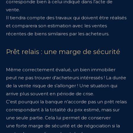
corresponde bien à celui indiqué dans l’acte de
vente.
Il tiendra compte des travaux qui doivent être réalisés
et comparera son estimation avec les ventes
récentes de biens similaires par les acheteurs.
Prêt relais : une marge de sécurité
Même correctement évalué, un bien immobilier
peut ne pas trouver d’acheteurs intéressés ! La durée
de la vente risque de s’allonger ! Une situation qui
arrive plus souvent en période de crise.
C’est pourquoi la banque n’accorde pas un prêt relais
correspondant à la totalité du prix estimé, mais sur
une seule partie. Cela lui permet de conserver
une forte marge de sécurité et de négociation si la