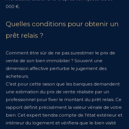
000 €.
Quelles conditions pour obtenir un
prêt relais ?
Comment être sûr de ne pas surestimer le prix de
vente de son bien immobilier ? Souvent une
dimension affective perturbe le jugement des
acheteurs.
C’est pour cette raison que les banques demandent
une estimation du prix de vente réalisée par un
professionnel pour fixer le montant du prêt relais. Ce
rapport définit précisément la valeur vénale de votre
bien. Cet expert tiendra compte de l’état extérieur et
intérieur du logement et vérifiera que le bien visité