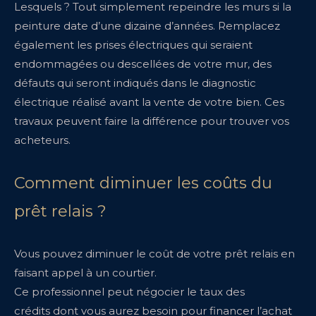
Lesquels ? Tout simplement repeindre les murs si la
peinture date d’une dizaine d’années. Remplacez
également les prises électriques qui seraient
endommagées ou descellées de votre mur, des
défauts qui seront indiqués dans le diagnostic
électrique réalisé avant la vente de votre bien. Ces
travaux peuvent faire la différence pour trouver vos
acheteurs.
Comment diminuer les coûts du
prêt relais ?
Vous pouvez diminuer le coût de votre prêt relais en
faisant appel à un courtier.
Ce professionnel peut négocier le taux des
crédits dont vous aurez besoin pour financer l’achat