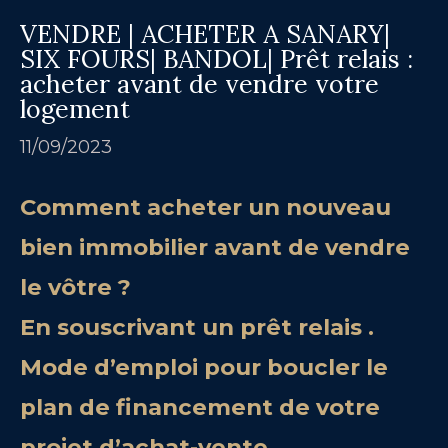
VENDRE | ACHETER A SANARY|
SIX FOURS| BANDOL| Prêt relais :
acheter avant de vendre votre
logement
11/09/2023
Comment acheter un nouveau
bien immobilier avant de vendre
le vôtre ?
En souscrivant un prêt relais .
Mode d’emploi pour boucler le
plan de financement de votre
projet d’achat-vente.