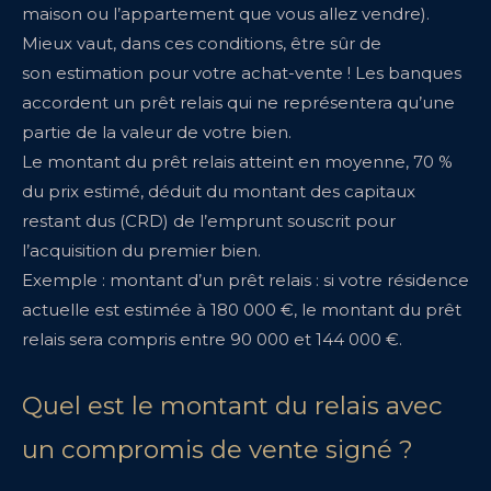
maison ou l’appartement que vous allez vendre).
Mieux vaut, dans ces conditions, être sûr de
son estimation pour votre achat-vente ! Les banques
accordent un prêt relais qui ne représentera qu’une
partie de la valeur de votre bien.
Le montant du prêt relais atteint en moyenne, 70 %
du prix estimé, déduit du montant des capitaux
restant dus (CRD) de l’emprunt souscrit pour
l’acquisition du premier bien.
Exemple : montant d’un prêt relais : si votre résidence
actuelle est estimée à 180 000 €, le montant du prêt
relais sera compris entre 90 000 et 144 000 €.
Quel est le montant du relais avec
un compromis de vente signé ?