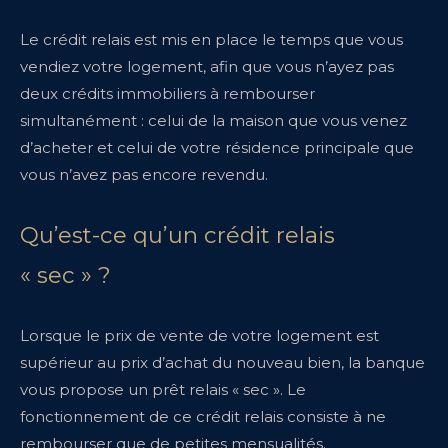
Le crédit relais est mis en place le temps que vous
vendiez votre logement, afin que vous n’ayez pas
deux crédits immobiliers à rembourser
simultanément : celui de la maison que vous venez
d’acheter et celui de votre résidence principale que
vous n’avez pas encore revendu.
Qu’est-ce qu’un crédit relais
« sec » ?
Lorsque le prix de vente de votre logement est
supérieur au prix d’achat du nouveau bien, la banque
vous propose un prêt relais « sec ». Le
fonctionnement de ce crédit relais consiste à ne
rembourser que de petites mensualités.