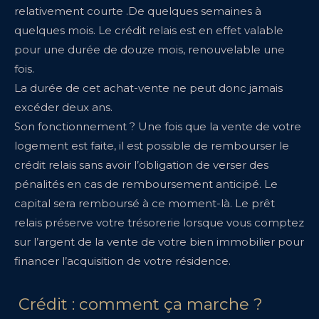
relativement courte .De quelques semaines à
quelques mois. Le crédit relais est en effet valable
pour une durée de douze mois, renouvelable une
fois.
La durée de cet achat-vente ne peut donc jamais
excéder deux ans.
Son fonctionnement ? Une fois que la vente de votre
logement est faite, il est possible de rembourser le
crédit relais sans avoir l’obligation de verser des
pénalités en cas de remboursement anticipé. Le
capital sera remboursé à ce moment-là. Le prêt
relais préserve votre trésorerie lorsque vous comptez
sur l’argent de la vente de votre bien immobilier pour
financer l’acquisition de votre résidence.
Crédit : comment ça marche ?