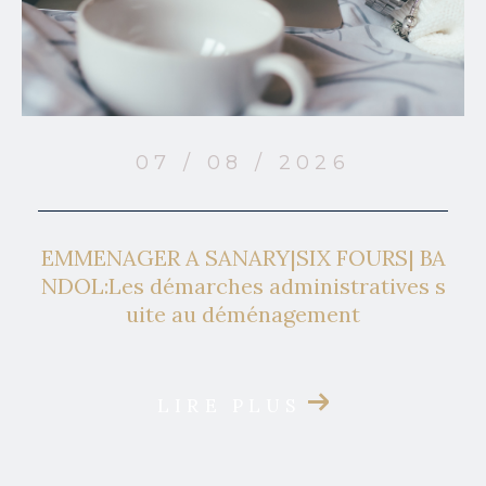
07 / 08 / 2026
EMMENAGER A SANARY|SIX FOURS| BA
NDOL:Les démarches administratives s
uite au déménagement
LIRE PLUS