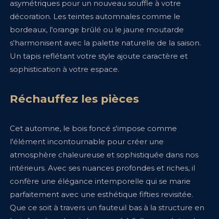
asymétriques pour un nouveau souffle à votre
décoration. Les teintes automnales comme le
bordeaux, l'orange brûlé ou le jaune moutarde
s'harmonisent avec la palette naturelle de la saison.
Un tapis reflétant votre style ajoute caractère et
sophistication à votre espace.
Réchauffez les pièces
Cet automne, le bois foncé s'impose comme
l'élément incontournable pour créer une
atmosphère chaleureuse et sophistiquée dans nos
intérieurs. Avec ses nuances profondes et riches, il
confère une élégance intemporelle qui se marie
parfaitement avec une esthétique fifties revisitée.
Que ce soit à travers un fauteuil bas à la structure en