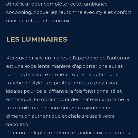
d'intérieur pour compléter cette ambiance
cocooning. Accueillez l'automne avec style et confort
dans un refuge chaleureux.
LES LUMINAIRES
Renouveler ses luminaires à l'approche de l'automne
est une excellente manière d'apporter chaleur et
luminosité à votre intérieur tout en ajoutant une
touche de style. Les petites lampes à poser sont
idéales pour cela, offrant à la fois fonctionnalité et
esthétique. En optant pour des matériaux comme la
terre cuite ou la céramique, vous ajoutez une
dimension authentique et chaleureuse à votre
décoration.
Pour un look plus moderne et audacieux, les lampes