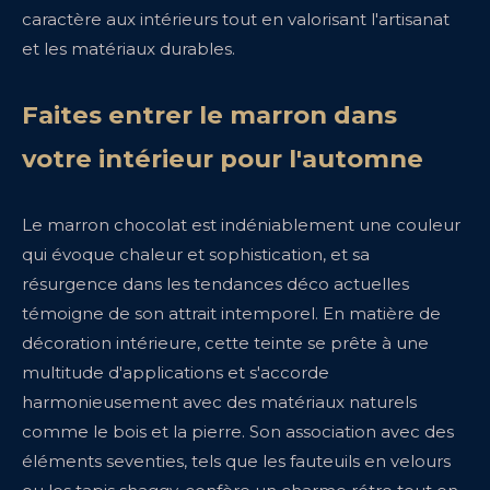
caractère aux intérieurs tout en valorisant l'artisanat
et les matériaux durables.
Faites entrer le marron dans
votre intérieur pour l'automne
Le marron chocolat est indéniablement une couleur
qui évoque chaleur et sophistication, et sa
résurgence dans les tendances déco actuelles
témoigne de son attrait intemporel. En matière de
décoration intérieure, cette teinte se prête à une
multitude d'applications et s'accorde
harmonieusement avec des matériaux naturels
comme le bois et la pierre. Son association avec des
éléments seventies, tels que les fauteuils en velours