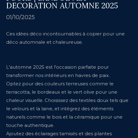
DECORATION AUTOMNE 2025
01/10/2025
Ces idées déco incontournables à copier pour une
déco automnale et chaleureuse.
L'automne 2025 est l'occasion parfaite pour
transformer nos intérieurs en havres de paix.
Optez pour des couleurs terreuses comme le
terracotta, le bordeaux et le vert olive pour une
chaleur visuelle. Choisissez des textiles doux tels que
le velours et la laine, et intégrez des éléments
naturels comme le bois et la céramique pour une
touche authentique.
Ajoutez des éclairages tamisés et des plantes