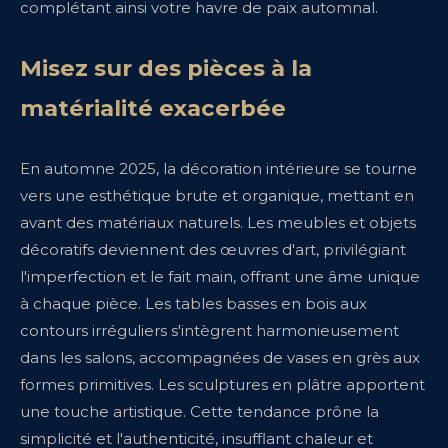
complétant ainsi votre havre de paix automnal.
Misez sur des pièces à la
matérialité exacerbée
En automne 2025, la décoration intérieure se tourne
vers une esthétique brute et organique, mettant en
avant des matériaux naturels. Les meubles et objets
décoratifs deviennent des œuvres d'art, privilégiant
l'imperfection et le fait main, offrant une âme unique
à chaque pièce. Les tables basses en bois aux
contours irréguliers s'intègrent harmonieusement
dans les salons, accompagnées de vases en grès aux
formes primitives. Les sculptures en plâtre apportent
une touche artistique. Cette tendance prône la
simplicité et l'authenticité, insufflant chaleur et