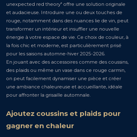
unexpected red theory" offre une solution originale
et audacieuse. Introduire une ou deux touches de
rouge, notamment dans des nuances lie de vin, peut
transformer un intérieur et insuffler une nouvelle
énergie à votre espace de vie. Ce choix de couleur, à
la fois chic et moderne, est particulièrement prisé
pour les saisons automne-hiver 2025-2026.
En jouant avec des accessoires comme des coussins,
des plaids ou même un vase dans ce rouge carmin,
on peut facilement dynamiser une pièce et créer
une ambiance chaleureuse et accueillante, idéale
pour affronter la grisaille automnale.
Ajoutez coussins et plaids pour
gagner en chaleur