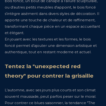
bois foncé, un bout de canapé à l'allure sculpturale,
ou d'autres petits meubles d'appoint, le bois foncé
s'intègre aisément dans divers styles de décoration. Il
apporte une touche de chaleur et de raffinement,
transformant chaque pièce en un espace accueillant
et élégant.
En jouant avec les textures et les formes, le bois
foncé permet d’ajouter une dimension artistique et
authentique, tout en restant moderne et actuel.
Tentez la "unexpected red
theory" pour contrer la grisaille
L'automne, avec ses jours plus courts et son climat
souvent maussade, peut parfois peser sur le moral.
Pour contrer ce blues saisonnier, la tendance "The