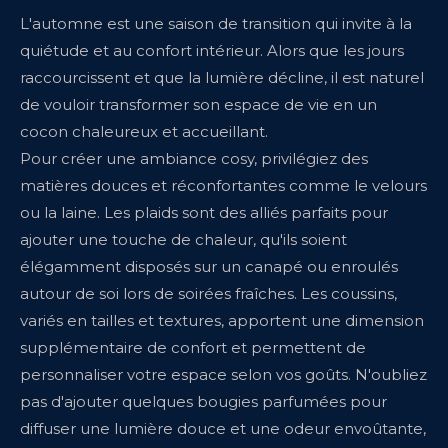
L'automne est une saison de transition qui invite à la
quiétude et au confort intérieur. Alors que les jours
raccourcissent et que la lumière décline, il est naturel
de vouloir transformer son espace de vie en un
cocon chaleureux et accueillant.
Pour créer une ambiance cosy, privilégiez des
matières douces et réconfortantes comme le velours
ou la laine. Les plaids sont des alliés parfaits pour
ajouter une touche de chaleur, qu'ils soient
élégamment disposés sur un canapé ou enroulés
autour de soi lors de soirées fraîches. Les coussins,
variés en tailles et textures, apportent une dimension
supplémentaire de confort et permettent de
personnaliser votre espace selon vos goûts. N'oubliez
pas d'ajouter quelques bougies parfumées pour
diffuser une lumière douce et une odeur envoûtante,