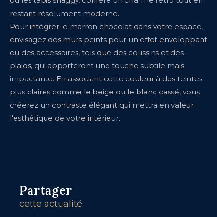
ou les tapis shaggy, confère un charme rétro tout en
restant résolument moderne.
Pour intégrer le marron chocolat dans votre espace,
envisagez des murs peints pour un effet enveloppant
ou des accessoires, tels que des coussins et des
plaids, qui apporteront une touche subtile mais
impactante. En associant cette couleur à des teintes
plus claires comme le beige ou le blanc cassé, vous
créerez un contraste élégant qui mettra en valeur
l'esthétique de votre intérieur.
Partager
cette actualité