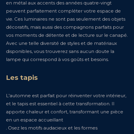
en métal aux accents des années quatre-vingt
peuvent parfaitement compléter votre espace de
vie. Ces luminaires ne sont pas seulement des objets
décoratifs, mais aussi des compagnons parfaits pour
vos moments de détente et de lecture sur le canapé.
Avec une telle diversité de styles et de matériaux
disponibles, vous trouverez sans aucun doute la
lampe qui correspond à vos goûts et besoins.
Les tapis
L'automne est parfait pour réinventer votre intérieur,
et le tapis est essentiel à cette transformation. Il
apporte chaleur et confort, transformant une pièce
en un espace accueillant
. Osez les motifs audacieux et les formes