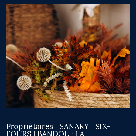
Propriétaires | SANARY | SIX-
FOURS | BANDOL : LA