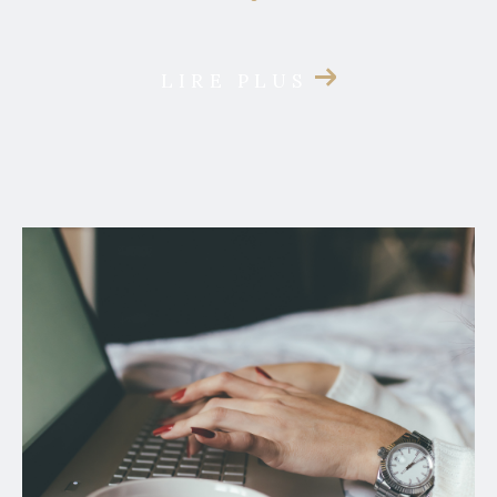
LIRE PLUS