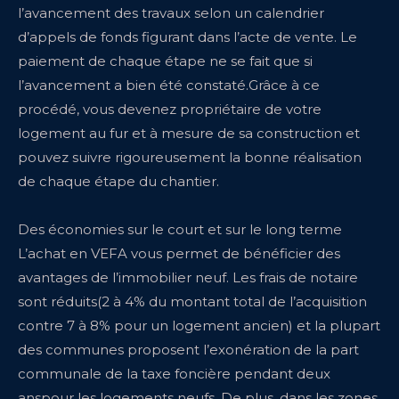
l’avancement des travaux selon un calendrier
d’appels de fonds figurant dans l’acte de vente. Le
paiement de chaque étape ne se fait que si
l’avancement a bien été constaté.Grâce à ce
procédé, vous devenez propriétaire de votre
logement au fur et à mesure de sa construction et
pouvez suivre rigoureusement la bonne réalisation
de chaque étape du chantier.
Des économies sur le court et sur le long terme
L’achat en VEFA vous permet de bénéficier des
avantages de l’immobilier neuf. Les frais de notaire
sont réduits(2 à 4% du montant total de l’acquisition
contre 7 à 8% pour un logement ancien) et la plupart
des communes proposent l’exonération de la part
communale de la taxe foncière pendant deux
anspour les logements neufs. De plus, dans les zones