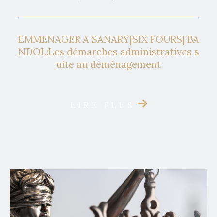
EMMENAGER A SANARY|SIX FOURS| BA
NDOL:Les démarches administratives s
uite au déménagement
LIRE PLUS