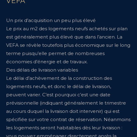
VEFA
Un prix d’acquisition un peu plus élevé
Le prix au m2 des logements neufs achetés sur plan
est généralement plus élevé que dans l’ancien. La
VEFA se révèle toutefois plus économique sur le long
terme puisqu’elle permet de nombreuses
économies d’énergie et de travaux.
Des délais de livraison variables
Le délai d’achèvement de la construction des
logements neufs, et donc le délai de livraison,
peuvent varier. C’est pourquoi c’est une date
prévisionnelle (indiquant généralement le trimestre
au cours duquel la livraison doit intervenir) qui est
spécifiée sur votre contrat de réservation. Néanmoins
les logements seront habitables dès leur livraison :
vous pouvez emménager directement après la