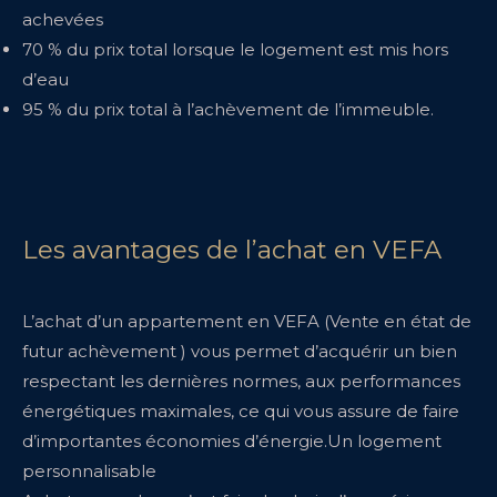
achevées
70 % du prix total lorsque le logement est mis hors
d’eau
95 % du prix total à l’achèvement de l’immeuble.
Les avantages de l’achat en VEFA
L’achat d’un appartement en VEFA (Vente en état de
futur achèvement ) vous permet d’acquérir un bien
respectant les dernières normes, aux performances
énergétiques maximales, ce qui vous assure de faire
d’importantes économies d’énergie.Un logement
personnalisable