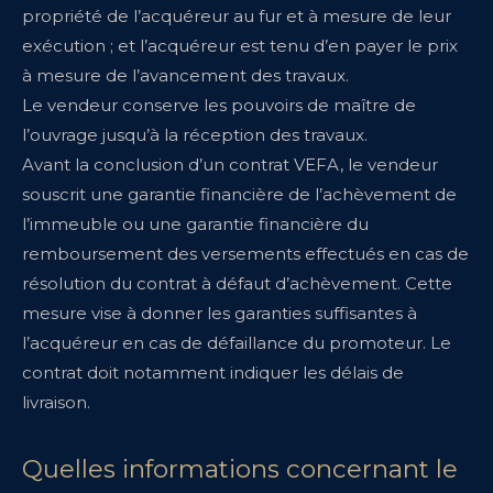
propriété de l’acquéreur au fur et à mesure de leur
exécution ; et l’acquéreur est tenu d’en payer le prix
à mesure de l’avancement des travaux.
Le vendeur conserve les pouvoirs de maître de
l’ouvrage jusqu’à la réception des travaux.
Avant la conclusion d’un contrat VEFA, le vendeur
souscrit une garantie financière de l’achèvement de
l’immeuble ou une garantie financière du
remboursement des versements effectués en cas de
résolution du contrat à défaut d’achèvement. Cette
mesure vise à donner les garanties suffisantes à
l’acquéreur en cas de défaillance du promoteur. Le
contrat doit notamment indiquer les délais de
livraison.
Quelles informations concernant le