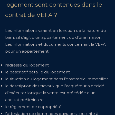
logement sont contenues dans le
contrat de VEFA ?
Les informations varient en fonction de la nature du
bien, s’il s’agit d’un appartement ou d’une maison.
Les informations et documents concernant la VEFA
pour un appartement :
l’adresse du logement
le descriptif détaillé du logement
la situation du logement dans l’ensemble immobilier
la description des travaux que l’acquéreur a décidé
d’exécuter lorsque la vente est précédée d’un
contrat préliminaire
le règlement de copropriété
l’attestation de dommages ouvrages souscrite à