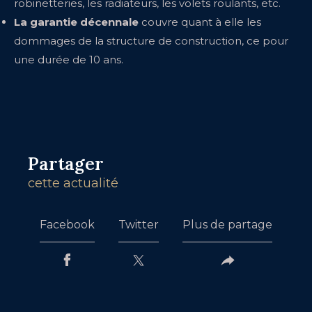
robinetteries, les radiateurs, les volets roulants, etc.
La garantie décennale
couvre quant à elle les
dommages de la structure de construction, ce pour
une durée de 10 ans.
Partager
cette actualité
Facebook
Twitter
Plus de partage