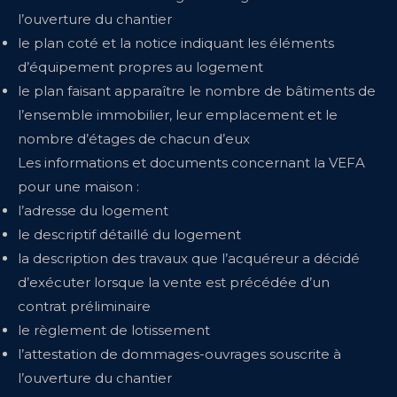
l’ouverture du chantier
le plan coté et la notice indiquant les éléments
d’équipement propres au logement
le plan faisant apparaître le nombre de bâtiments de
l’ensemble immobilier, leur emplacement et le
nombre d’étages de chacun d’eux
Les informations et documents concernant la VEFA
pour une maison :
l’adresse du logement
le descriptif détaillé du logement
la description des travaux que l’acquéreur a décidé
d’exécuter lorsque la vente est précédée d’un
contrat préliminaire
le règlement de lotissement
l’attestation de dommages-ouvrages souscrite à
l’ouverture du chantier