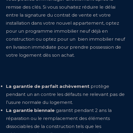
remise des clés. Si vous souhaitez réduire le délai
entre la signature du contrat de vente et votre
installation dans votre nouvel appartement, optez
pour un programme immobilier neuf déjà en
construction ou optez pour un bien immobilier neuf
en livraison immédiate pour prendre possession de
votre logement dès son achat.
La garantie de parfait achèvement
protège
pendant un an contre les défauts ne relevant pas de
l’usure normale du logement.
La garantie biennale
garantit pendant 2 ans la
réparation ou le remplacement des éléments
dissociables de la construction tels que les