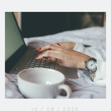
10 / 08 / 2026