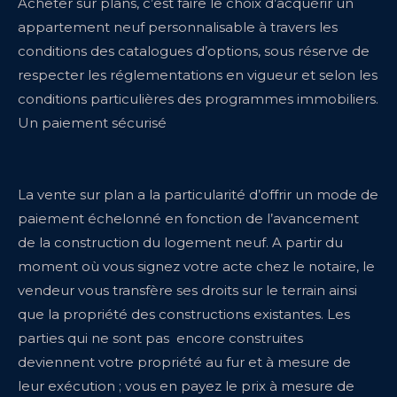
Acheter sur plans, c’est faire le choix d’acquérir un
appartement neuf personnalisable à travers les
conditions des catalogues d’options, sous réserve de
respecter les réglementations en vigueur et selon les
conditions particulières des programmes immobiliers.
Un paiement sécurisé
La vente sur plan a la particularité d’offrir un mode de
paiement échelonné en fonction de l’avancement
de la construction du logement neuf. A partir du
moment où vous signez votre acte chez le notaire, le
vendeur vous transfère ses droits sur le terrain ainsi
que la propriété des constructions existantes. Les
parties qui ne sont pas encore construites
deviennent votre propriété au fur et à mesure de
leur exécution ; vous en payez le prix à mesure de