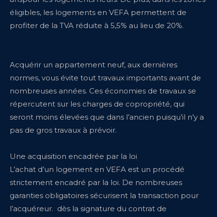
éligibles, les logements en VEFA permettent de
profiter de la TVA réduite à 5,5% au lieu de 20%.
Acquérir un appartement neuf, aux dernières
normes, vous évite tout travaux importants avant de
nombreuses années. Ces économies de travaux se
répercutent sur les charges de copropriété, qui
seront moins élevées que dans l’ancien puisqu’il n’y a
pas de gros travaux à prévoir.
Une acquisition encadrée par la loi
L’achat d’un logement en VEFA est un procédé
strictement encadré par la loi. De nombreuses
garanties obligatoires sécurisent la transaction pour
l’acquéreur. dès la signature du contrat de