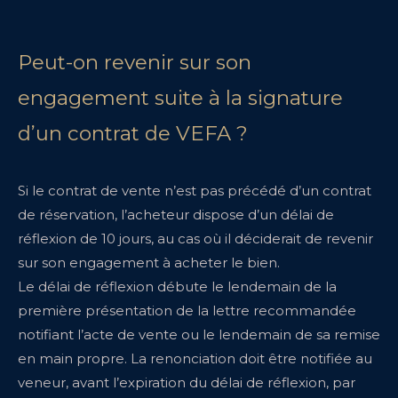
Peut-on revenir sur son
engagement suite à la signature
d’un contrat de VEFA ?
Si le contrat de vente n’est pas précédé d’un contrat
de réservation, l’acheteur dispose d’un délai de
réflexion de 10 jours, au cas où il déciderait de revenir
sur son engagement à acheter le bien.
Le délai de réflexion débute le lendemain de la
première présentation de la lettre recommandée
notifiant l’acte de vente ou le lendemain de sa remise
en main propre. La renonciation doit être notifiée au
veneur, avant l’expiration du délai de réflexion, par