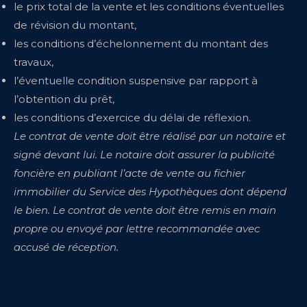
le prix total de la vente et les conditions éventuelles
de révision du montant,
les conditions d’échelonnement du montant des
travaux,
l’éventuelle condition suspensive par rapport à
l’obtention du prêt,
les conditions d’exercice du délai de réflexion.
Le contrat de vente doit être réalisé par un notaire et
signé devant lui. Le notaire doit assurer la publicité
foncière en publiant l’acte de vente au fichier
immobilier du Service des Hypothèques dont dépend
le bien. Le contrat de vente doit être remis en main
propre ou envoyé par lettre recommandée avec
accusé de réception.