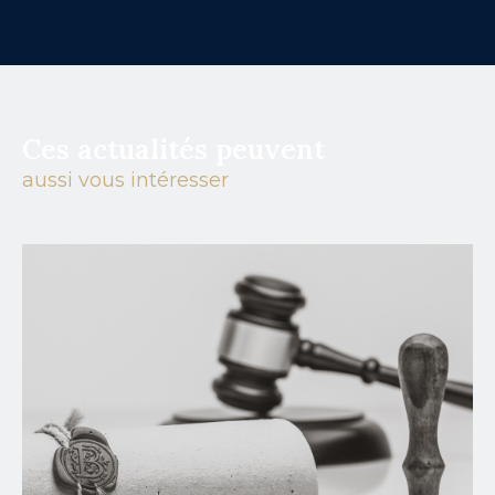
Ces actualités peuvent
aussi vous intéresser