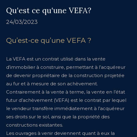
Qu'est ce qu'une VEFA?
24/03/2023
Qu’est-ce qu’une VEFA ?
La VEFA est un contrat utilisé dans la vente
d’immobilier à construire, permettant à l’acquéreur
de devenir propriétaire de la construction projetée
au fur et à mesure de son achèvement.
Contrairement à la vente à terme, la vente en l’état
futur d’achèvement (VEFA) est le contrat par lequel
le vendeur transfère immédiatement à l’acquéreur
ses droits sur le sol, ainsi que la propriété des
constructions existantes.
Les ouvrages à venir deviennent quant à eux la