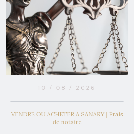
10 / 08 / 2026
VENDRE OU ACHETER A SANARY | Frais
de notaire