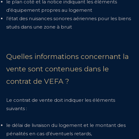
le plan coté et la notice indiquant les éléments
d’équipement propres au logement
l’état des nuisances sonores aériennes pour les biens
situés dans une zone à bruit
Quelles informations concernant la
vente sont contenues dans le
contrat de VEFA ?
Le contrat de vente doit indiquer les éléments
suivants :
le délai de livraison du logement et le montant des
pénalités en cas d’éventuels retards,