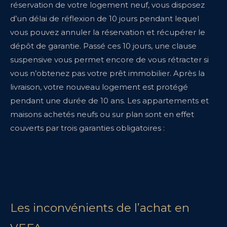
réservation de votre logement neuf, vous disposez
d’un délai de réflexion de 10 jours pendant lequel
vous pouvez annuler la réservation et récupérer le
dépôt de garantie. Passé ces 10 jours, une clause
suspensive vous permet encore de vous rétracter si
vous n’obtenez pas votre prêt immobilier. Après la
livraison, votre nouveau logement est protégé
pendant une durée de 10 ans. Les appartements et
maisons achetés neufs ou sur plan sont en effet
couverts par trois garanties obligatoires :
Les inconvénients de l’achat en