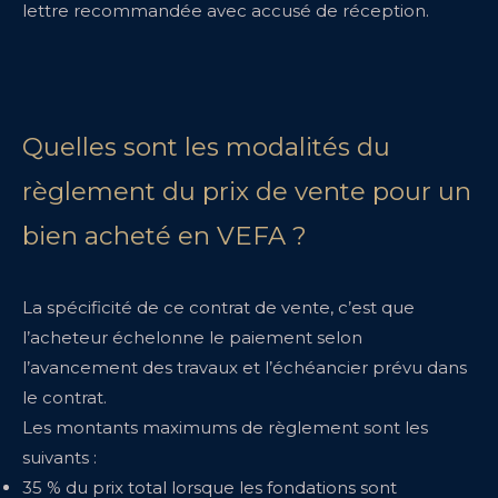
lettre recommandée avec accusé de réception.
Quelles sont les modalités du
règlement du prix de vente pour un
bien acheté en VEFA ?
La spécificité de ce contrat de vente, c’est que
l’acheteur échelonne le paiement selon
l’avancement des travaux et l’échéancier prévu dans
le contrat.
Les montants maximums de règlement sont les
suivants :
35 % du prix total lorsque les fondations sont