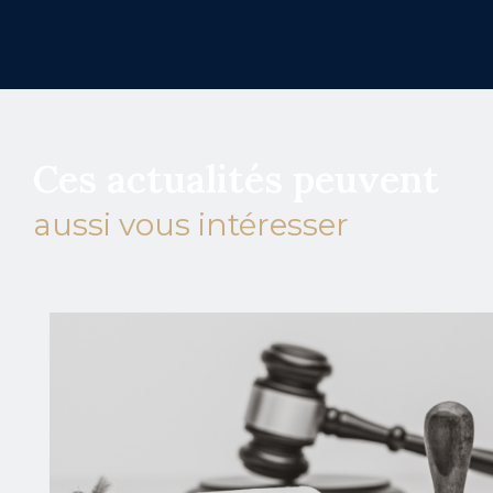
Ces actualités peuvent
aussi vous intéresser