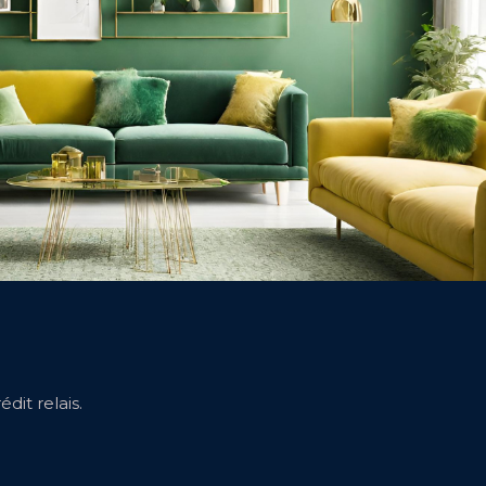
dit relais.