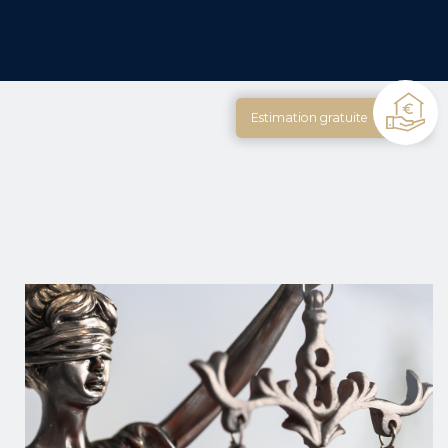
Estimation gratuite