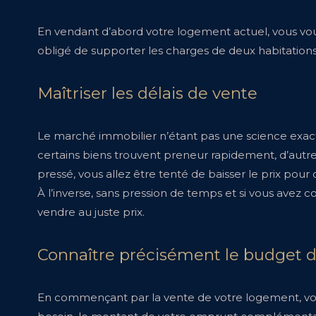
En vendant d’abord votre logement actuel, vous vous 
obligé de supporter les charges de deux habitations
Maîtriser les délais de vente
Le marché immobilier n’étant pas une science exact
certains biens trouvent preneur rapidement, d’autres
pressé, vous allez être tenté de baisser le prix pour
À l’inverse, sans pression de temps et si vous avez 
vendre au juste prix.
Connaître précisément le budget d
En commençant par la vente de votre logement, vous