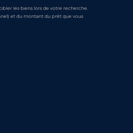
bler les biens lors de votre recherche.
nnel) et du montant du prêt que vous