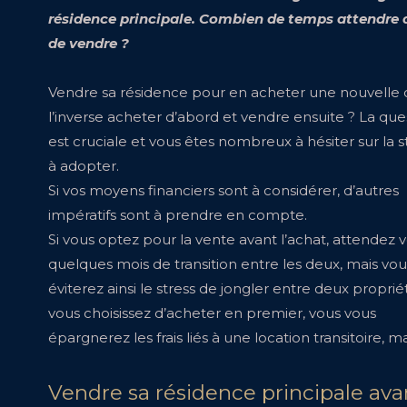
résidence principale. Combien de temps attendre 
de vendre ?
Vendre sa résidence pour en acheter une nouvelle 
l’inverse acheter d’abord et vendre ensuite ? La que
est cruciale et vous êtes nombreux à hésiter sur la s
à adopter.
Si vos moyens financiers sont à considérer, d’autres
impératifs sont à prendre en compte.
Si vous optez pour la vente avant l’achat, attendez 
quelques mois de transition entre les deux, mais vou
éviterez ainsi le stress de jongler entre deux propriét
vous choisissez d’acheter en premier, vous vous
épargnerez les frais liés à une location transitoire, ma
Vendre sa résidence principale ava