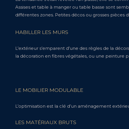
Assises et table à manger ou table basse sont sembl
différentes zones. Petites décos ou grosses pièces 
HABILLER LES MURS
L’extérieur s’emparent d’une des règles de la décorat
la décoration en fibres végétales, ou une peinture p
LE MOBILIER MODULABLE
L’optimisation est la clé d’un aménagement extérieu
LES MATÉRIAUX BRUTS