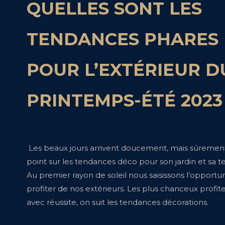
QUELLES SONT LES
TENDANCES PHARES
POUR L’EXTÉRIEUR D
PRINTEMPS-ÉTÉ 2023
Les beaux jours arrivent doucement, mais sûrement
point sur les tendances déco pour son jardin et sa te
Au premier rayon de soleil nous saisissons l’opportu
profiter de nos extérieurs. Les plus chanceux profite
avec réussite, on suit les tendances décorations.