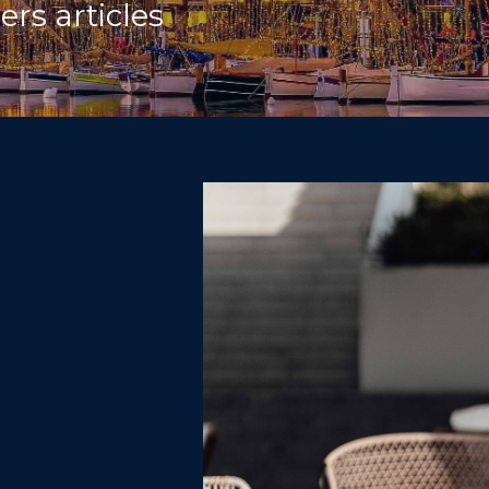
ers articles