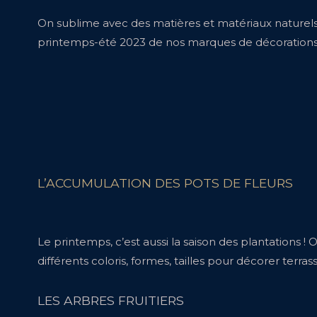
On sublime avec des matières et matériaux naturels. B
printemps-été 2023 de nos marques de décoration
L’ACCUMULATION DES POTS DE FLEURS
Le printemps, c’est aussi la saison des plantations !
différents coloris, formes, tailles pour décorer terra
LES ARBRES FRUITIERS