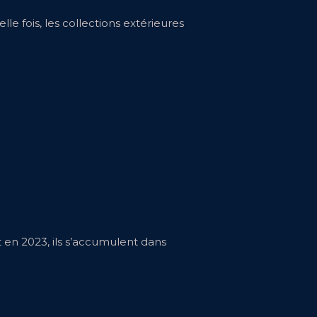
le fois, les collections extérieures
t en 2023, ils s’accumulent dans