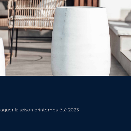
attaquer la saison printemps-été 2023