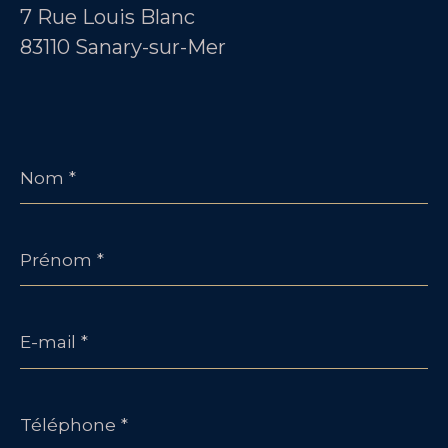
7 Rue Louis Blanc
83110 Sanary-sur-Mer
Nom
*
Prénom
*
E-
mail
*
Téléphone
*