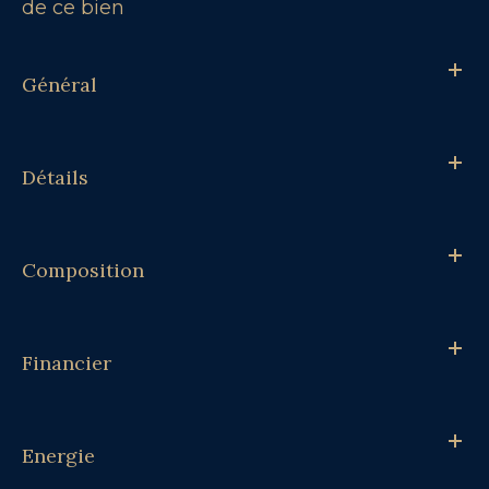
de ce bien
Général
Détails
Composition
Financier
Energie