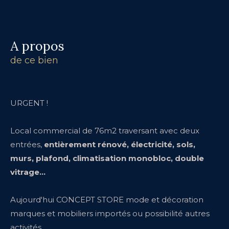
a propos
de ce bien
URGENT !
Local commercial de 76m2 traversant avec deux
entrées,
entièrement rénové, électricité, sols,
murs, plafond, climatisation monobloc, double
vitrage...
Aujourd'hui CONCEPT STORE mode et décoration
marques et mobiliers importés ou possibilité autres
activités.