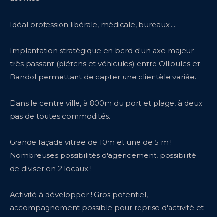
Idéal profession libérale, médicale, bureaux.....
Implantation stratégique en bord d'un axe majeur
très passant (piétons et véhicules) entre Ollioules et
Bandol permettant de capter une clientèle variée.
Dans le centre ville, à 800m du port et plage, à deux
pas de toutes commodités.
Grande façade vitrée de 10m et une de 5 m !
Nombreuses possibilités d'agencement, possibilité
de diviser en 2 locaux !
Activité à développer ! Gros potentiel,
accompagnement possible pour reprise d'activité et