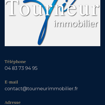
Téléphone
04 83 73 94 95
E-mail
contact@tourneurimmobilier.fr
Adresse