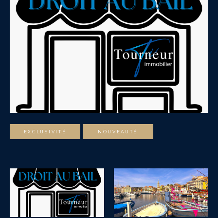
EXCLUSIVITÉ
NOUVEAUTÉ