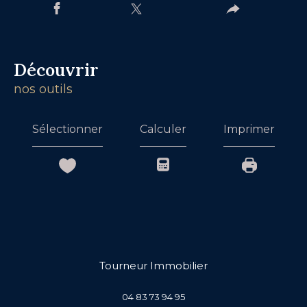
découvrir
nos outils
Sélectionner
Calculer
Imprimer
Tourneur Immobilier
04 83 73 94 95