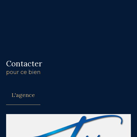
Contacter
pour ce bien
L'agence