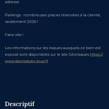
adresse
Parkings : nombreuses places réservées à la cliente,
ravalement 2026 !
Faire vite !
Les informations sur les risques auxquels ce bien est
exposé sont disponibles sur le site Géorisques
https://
www.georisques.gouv.fr
descriptif