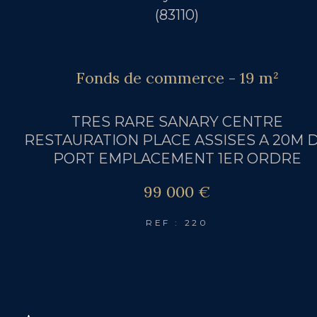
(83110)
Fonds de commerce - 19 m²
TRES RARE SANARY CENTRE
RESTAURATION PLACE ASSISES A 20M 
PORT EMPLACEMENT 1ER ORDRE
99 000 €
REF : 220