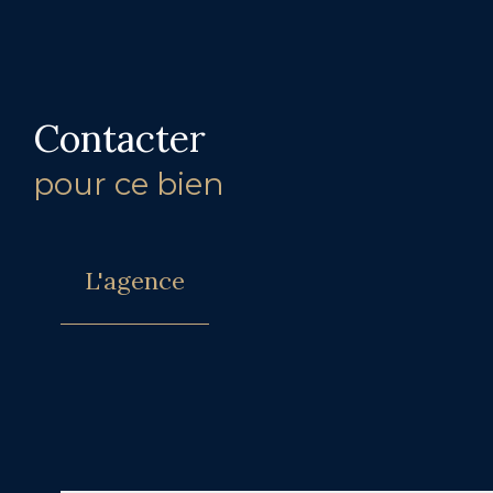
Contacter
pour ce bien
L'agence