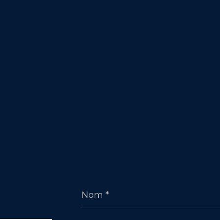
Nom
*