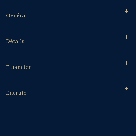
Général
Détails
Financier
Energie