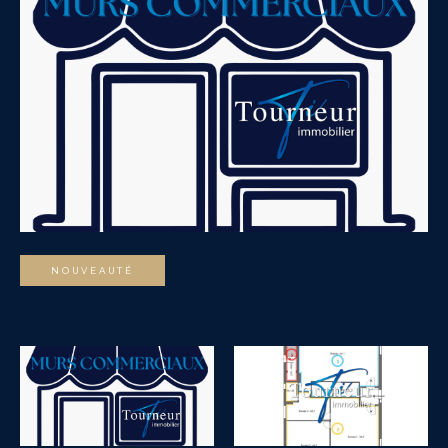
NOUVEAUTÉ