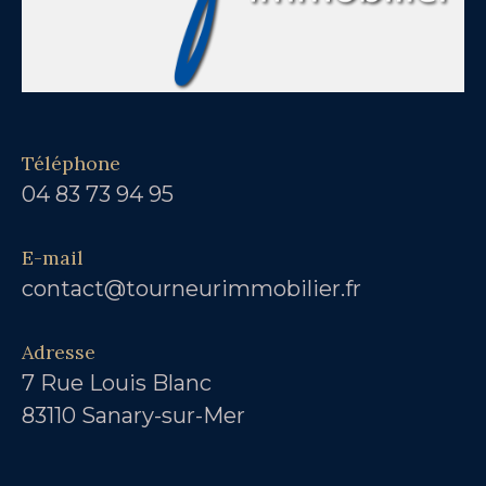
Téléphone
04 83 73 94 95
E-mail
contact@tourneurimmobilier.fr
Adresse
7 Rue Louis Blanc
83110 Sanary-sur-Mer