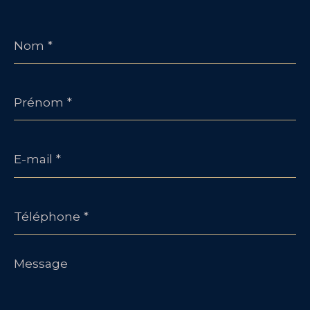
Nom
*
Prénom
*
E-
mail
*
Téléphone
*
Message
*