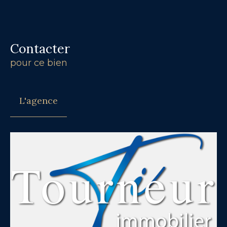
Contacter
pour ce bien
L'agence