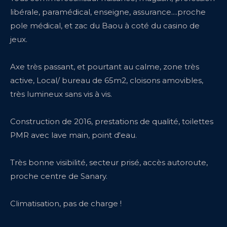
libérale, paramédical, enseigne, assurance....proche
pole médical, et zac du Baou à coté du casino de
jeux.
Axe très passant, et pourtant au calme, zone très
active, Local/ bureau de 65m2, cloisons amovibles,
très lumineux sans vis à vis.
Construction de 2016, prestations de qualité, toilettes
PMR avec lave main, point d'eau.
Très bonne visibilité, secteur prisé, accès autoroute,
proche centre de Sanary.
Climatisation, pas de charge !