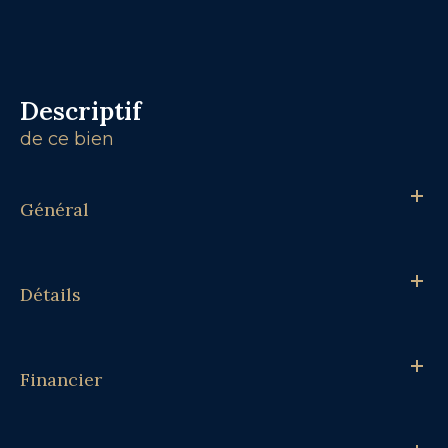
descriptif
de ce bien
Général
Détails
Financier