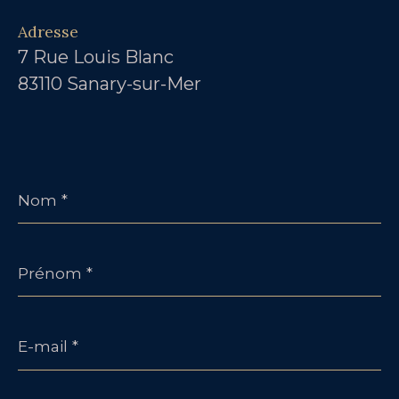
Adresse
7 Rue Louis Blanc
83110 Sanary-sur-Mer
Nom
*
Prénom
*
E-
mail
*