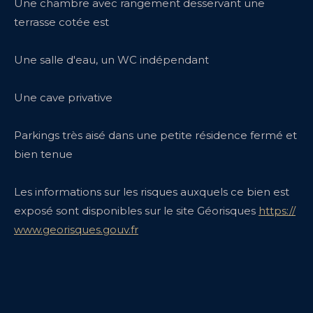
Une chambre avec rangement desservant une
terrasse cotée est
Une salle d'eau, un WC indépendant
Une cave privative
Parkings très aisé dans une petite résidence fermé et
bien tenue
Les informations sur les risques auxquels ce bien est
exposé sont disponibles sur le site Géorisques
https://
www.georisques.gouv.fr