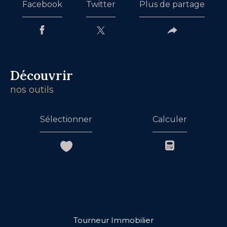
Facebook
Twitter
Plus de partage
découvrir
nos outils
Sélectionner
Calculer
Tourneur Immobilier