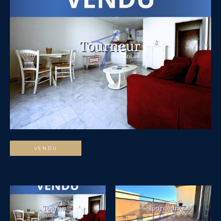
VENDU