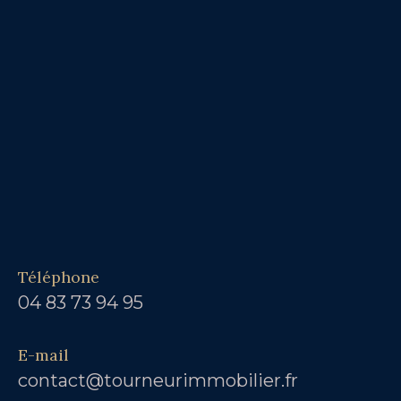
Téléphone
04 83 73 94 95
E-mail
contact@tourneurimmobilier.fr