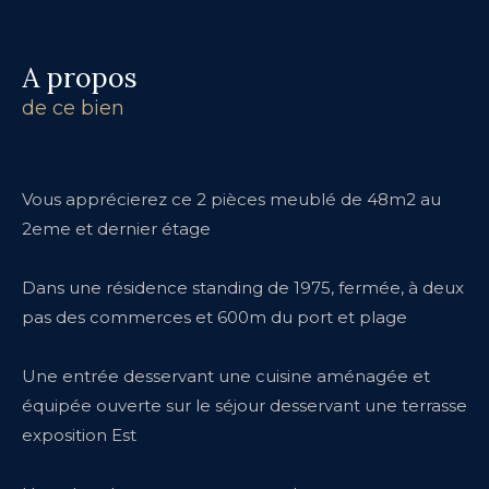
a propos
de ce bien
Vous apprécierez ce 2 pièces meublé de 48m2 au
2eme et dernier étage
Dans une résidence standing de 1975, fermée, à deux
pas des commerces et 600m du port et plage
Une entrée desservant une cuisine aménagée et
équipée ouverte sur le séjour desservant une terrasse
exposition Est