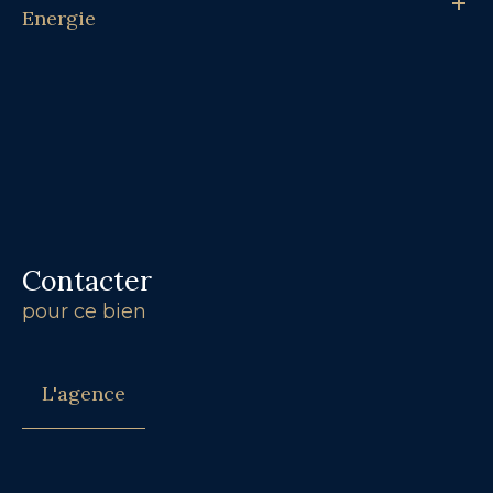
Energie
Contacter
pour ce bien
L'agence