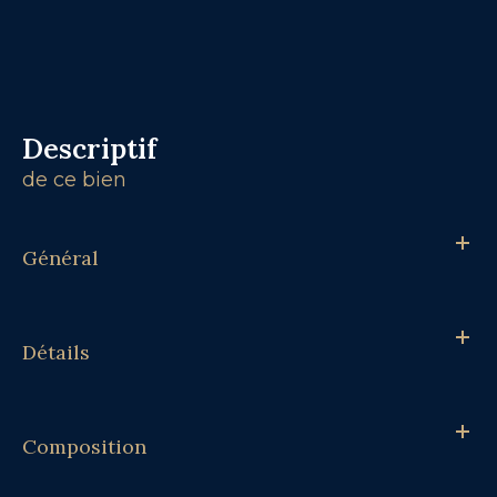
descriptif
de ce bien
Général
Détails
Composition