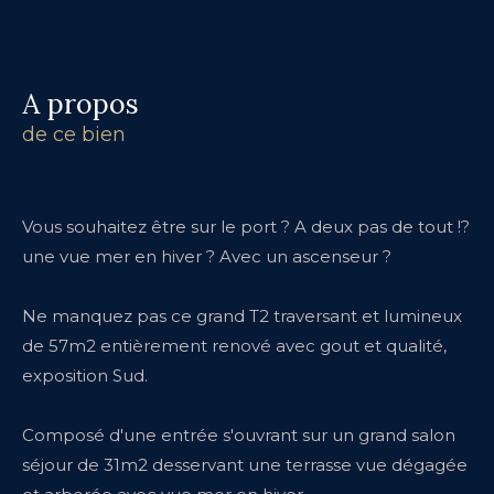
a propos
de ce bien
Vous souhaitez être sur le port ? A deux pas de tout !?
une vue mer en hiver ? Avec un ascenseur ?
Ne manquez pas ce grand T2 traversant et lumineux
de 57m2 entièrement renové avec gout et qualité,
exposition Sud.
Composé d'une entrée s'ouvrant sur un grand salon
séjour de 31m2 desservant une terrasse vue dégagée