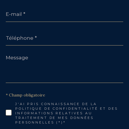
E-
mail
*
Téléphone
*
Message
*
* Champ obligatoire
J'AI PRIS CONNAISSANCE DE LA
POLITIQUE DE CONFIDENTIALITÉ ET DES
INFORMATIONS RELATIVES AU
TRAITEMENT DE MES DONNÉES
PERSONNELLES (*)*