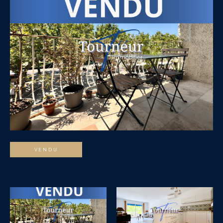
VENDU