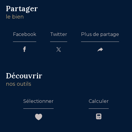
partager
le bien
Facebook
Twitter
Plus de partage
découvrir
nos outils
Sélectionner
Calculer