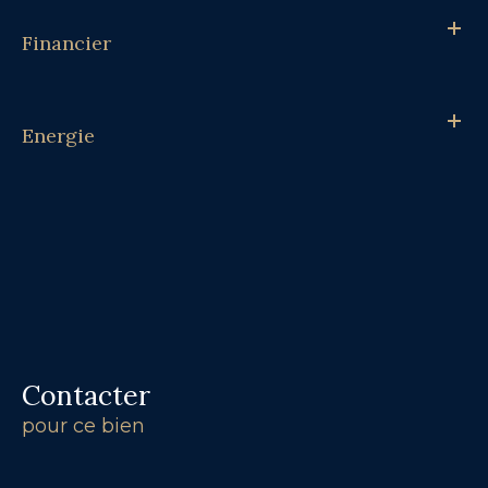
Financier
Energie
Contacter
pour ce bien