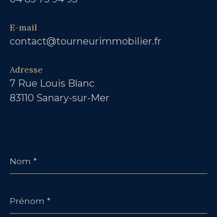
E-mail
contact@tourneurimmobilier.fr
Adresse
7 Rue Louis Blanc
83110 Sanary-sur-Mer
Nom
*
Prénom
*