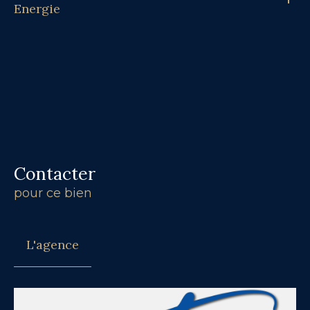
Energie
Contacter
pour ce bien
L'agence