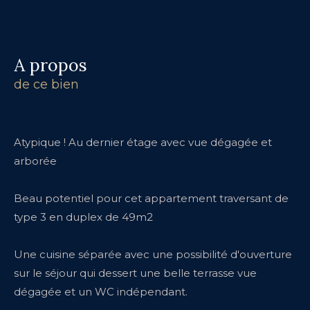
a propos
de ce bien
Atypique ! Au dernier étage avec vue dégagée et
arborée
Beau potentiel pour cet appartement traversant de
type 3 en duplex de 49m2
Une cuisine séparée avec une possibilité d'ouverture
sur le séjour qui dessert une belle terrasse vue
dégagée et un WC indépendant.