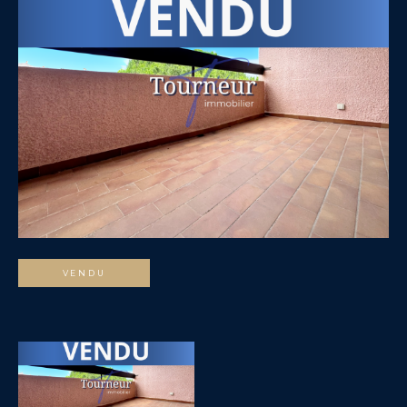
VENDU