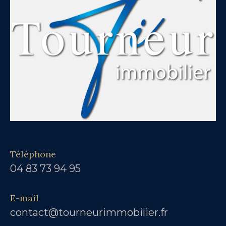
Téléphone
04 83 73 94 95
E-mail
contact@tourneurimmobilier.fr