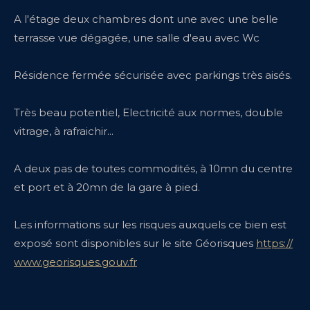
A l'étage deux chambres dont une avec une belle
terrasse vue dégagée, une salle d'eau avec Wc
Résidence fermée sécurisée avec parkings très aisés.
Très beau potentiel, Electricité aux normes, double
vitrage, à rafraichir...
A deux pas de toutes commodités, à 10mn du centre
et port et à 20mn de la gare à pied.
Les informations sur les risques auxquels ce bien est
exposé sont disponibles sur le site Géorisques
https://
www.georisques.gouv.fr