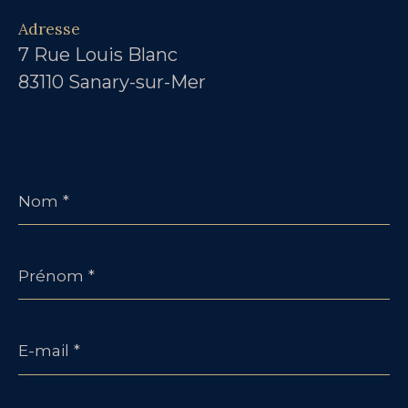
Adresse
7 Rue Louis Blanc
83110 Sanary-sur-Mer
Nom
*
Prénom
*
E-
mail
*