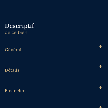
descriptif
de ce bien
Général
Détails
Financier