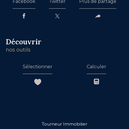
Facebook
Twitter
Plus de partage
découvrir
nos outils
Sélectionner
Calculer
Tourneur Immobilier