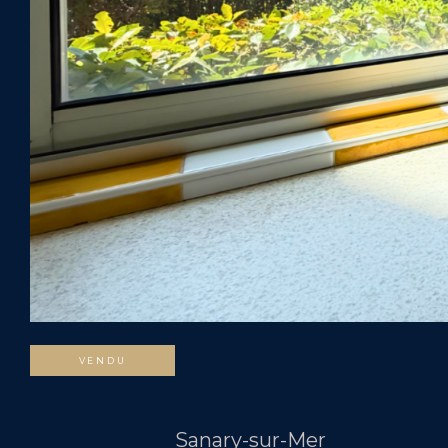
VENDU
Sanary-sur-Mer