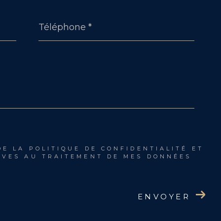
Téléphone
*
DE LA POLITIQUE DE CONFIDENTIALITÉ ET
IVES AU TRAITEMENT DE MES DONNÉES
ENVOYER