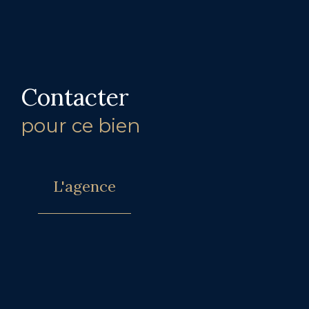
Contacter
pour ce bien
L'agence