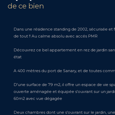
de ce bien
Dans une résidence standing de 2002, sécurisée et 
de tout !! Au calme absolu avec accés PMR
Découvrez ce bel appartement en rez de jardin sans v
état
A 400 mètres du port de Sanary, et de toutes com
D'une surface de 79 m2, il offre un espace de vie sp
ouverte aménagée et équipée s'ouvrant sur un jardi
60m2 avec vue dégagée
Deux chambres dont une s'ouvrant sur le jardin, une