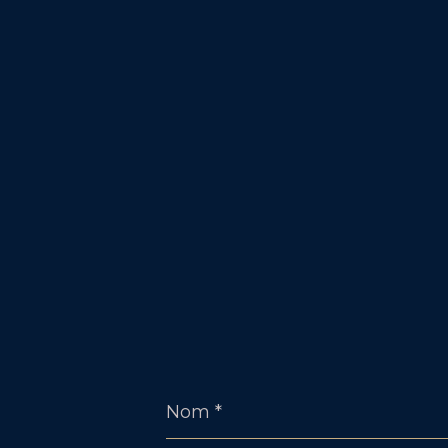
Nom
*