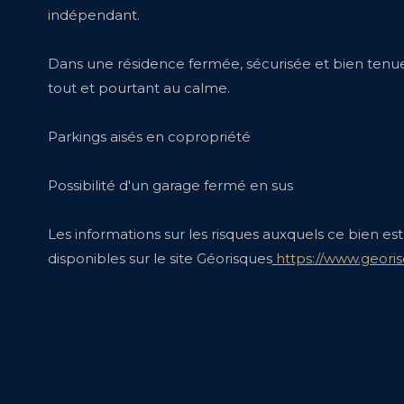
indépendant.
Dans une résidence fermée, sécurisée et bien tenue
tout et pourtant au calme.
Parkings aisés en copropriété
Possibilité d'un garage fermé en sus
Les informations sur les risques auxquels ce bien es
disponibles sur le site Géorisques
https://www.georis