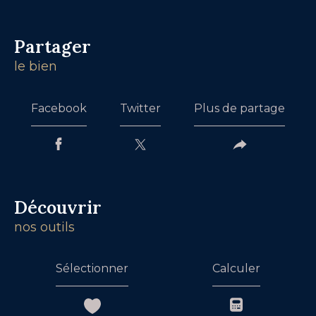
partager
le bien
Facebook
Twitter
Plus de partage
découvrir
nos outils
Sélectionner
Calculer