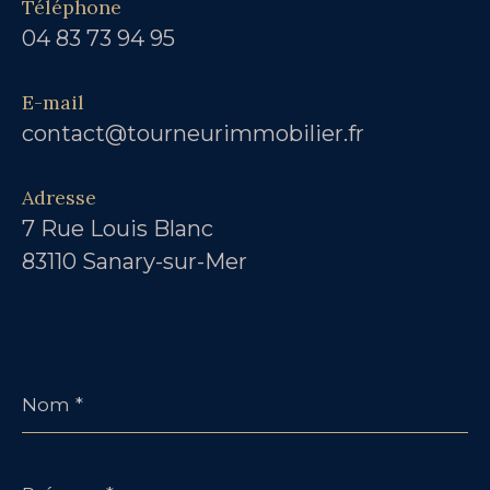
Téléphone
04 83 73 94 95
E-mail
contact@tourneurimmobilier.fr
Adresse
7 Rue Louis Blanc
83110 Sanary-sur-Mer
Nom
*
Prénom
*