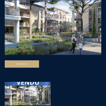
VENDU