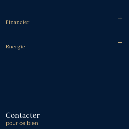
Financier
Energie
Contacter
pour ce bien