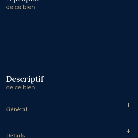
de ce bien
descriptif
de ce bien
Général
Détails