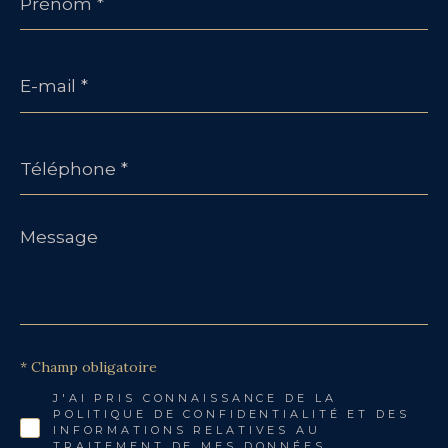
E-
mail
*
Téléphone
*
Message
*
* Champ obligatoire
J'AI PRIS CONNAISSANCE DE LA
POLITIQUE DE CONFIDENTIALITÉ ET DES
INFORMATIONS RELATIVES AU
TRAITEMENT DE MES DONNÉES