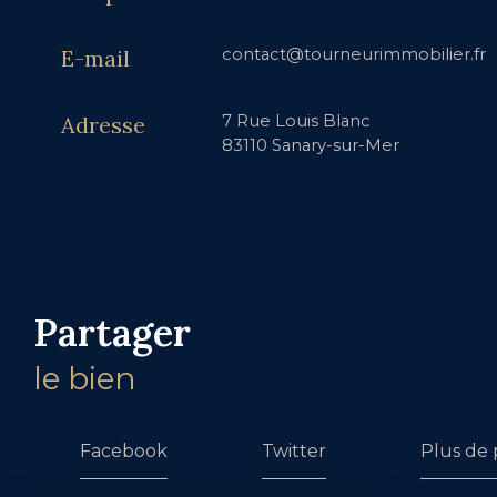
E-mail
contact@tourneurimmobilier.fr
Adresse
7 Rue Louis Blanc
83110 Sanary-sur-Mer
partager
le bien
Facebook
Twitter
Plus de 