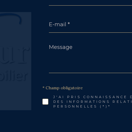
E-
mail
*
Message
*
* Champ obligatoire
J'AI PRIS CONNAISSANCE 
DES INFORMATIONS RELAT
PERSONNELLES (*)*