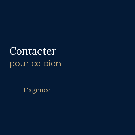
Contacter
pour ce bien
L'agence