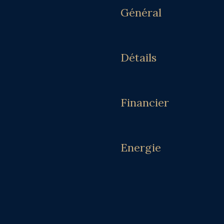
Général
Détails
Financier
Energie