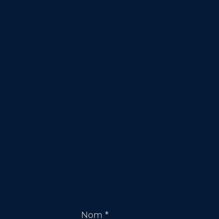
Nom
*