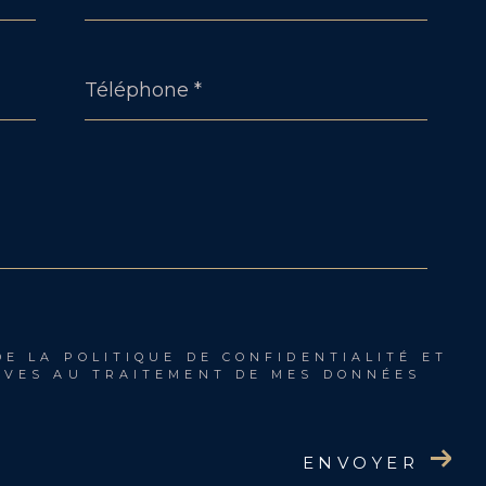
Téléphone
*
DE LA POLITIQUE DE CONFIDENTIALITÉ ET
IVES AU TRAITEMENT DE MES DONNÉES
ENVOYER