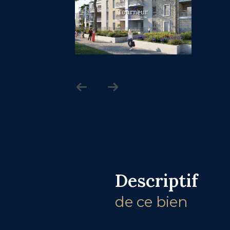
descriptif
de ce bien