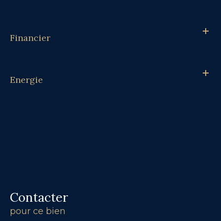
Financier
Energie
Contacter
pour ce bien