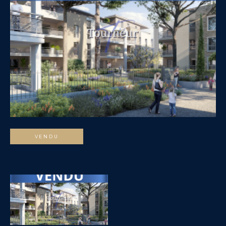
VENDU