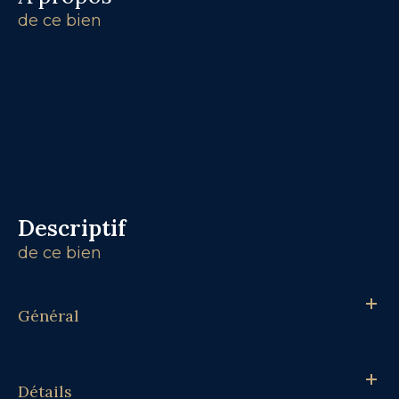
de ce bien
descriptif
de ce bien
Général
Détails