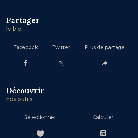
partager
le bien
Facebook
Twitter
Plus de partage
découvrir
nos outils
Sélectionner
Calculer