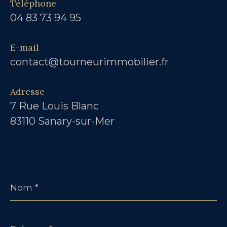
Téléphone
04 83 73 94 95
E-mail
contact@tourneurimmobilier.fr
Adresse
7 Rue Louis Blanc
83110 Sanary-sur-Mer
Nom
*
Prénom
*