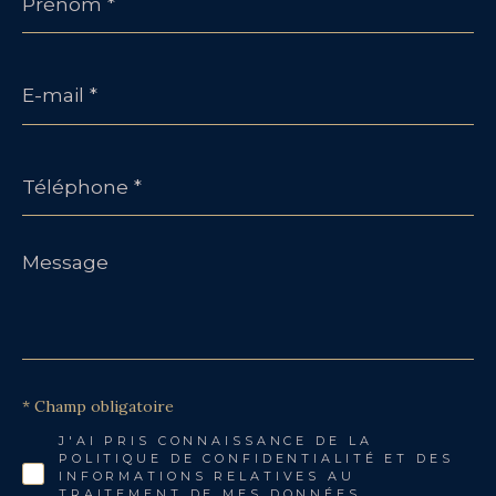
E-
mail
*
Téléphone
*
Message
*
* Champ obligatoire
J'AI PRIS CONNAISSANCE DE LA
POLITIQUE DE CONFIDENTIALITÉ ET DES
INFORMATIONS RELATIVES AU
TRAITEMENT DE MES DONNÉES