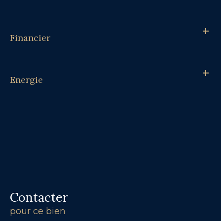
Financier
Energie
Contacter
pour ce bien