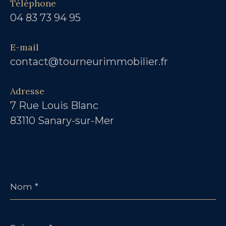
Téléphone
04 83 73 94 95
E-mail
contact@tourneurimmobilier.fr
Adresse
7 Rue Louis Blanc
83110 Sanary-sur-Mer
Nom
*
Prénom
*