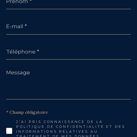
E-
mail
*
Téléphone
*
Message
*
* Champ obligatoire
J'AI PRIS CONNAISSANCE DE LA
POLITIQUE DE CONFIDENTIALITÉ ET DES
INFORMATIONS RELATIVES AU
TRAITEMENT DE MES DONNÉES