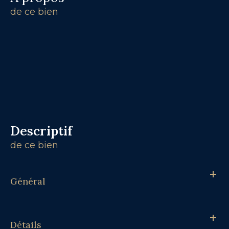
de ce bien
descriptif
de ce bien
Général
Détails