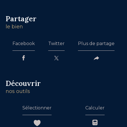
partager
le bien
Facebook
Twitter
Plus de partage
découvrir
nos outils
Sélectionner
Calculer