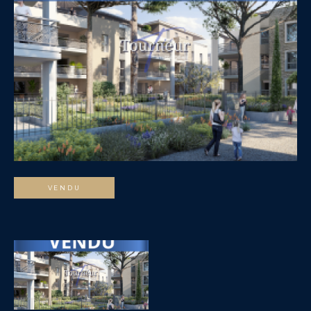
VENDU