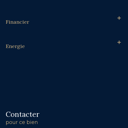
Financier
Energie
Contacter
pour ce bien