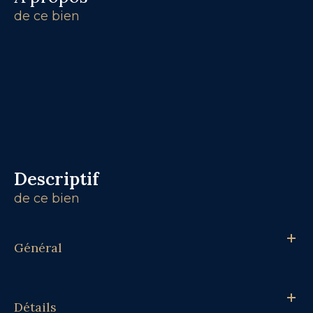
de ce bien
descriptif
de ce bien
Général
Détails