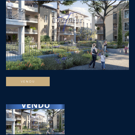
VENDU