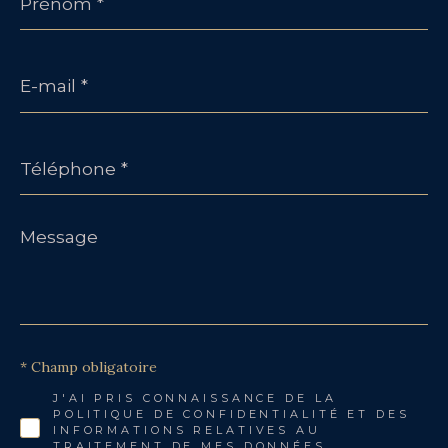
E-
mail
*
Téléphone
*
Message
*
* Champ obligatoire
J'AI PRIS CONNAISSANCE DE LA
POLITIQUE DE CONFIDENTIALITÉ ET DES
INFORMATIONS RELATIVES AU
TRAITEMENT DE MES DONNÉES