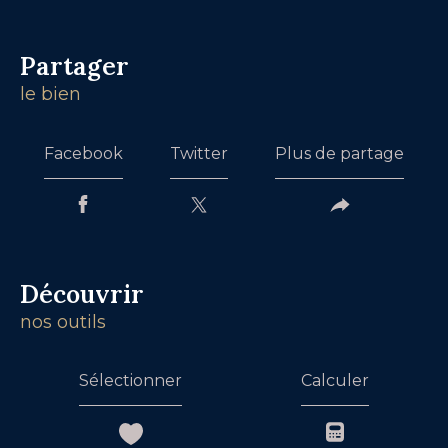
partager
le bien
Facebook
Twitter
Plus de partage
découvrir
nos outils
Sélectionner
Calculer