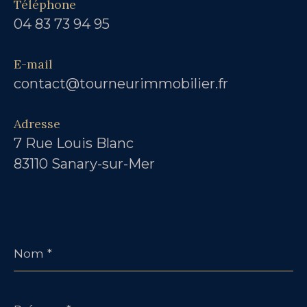
Téléphone
04 83 73 94 95
E-mail
contact@tourneurimmobilier.fr
Adresse
7 Rue Louis Blanc
83110 Sanary-sur-Mer
Nom
*
Prénom
*