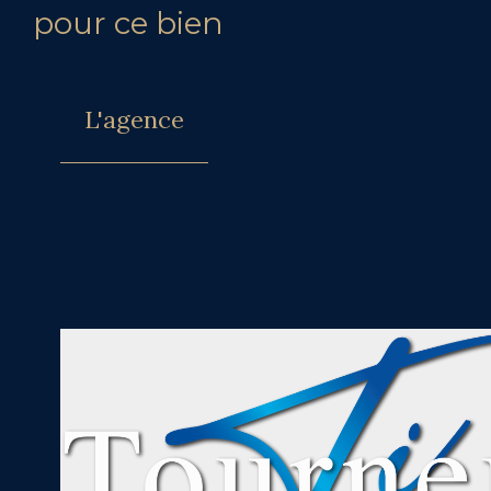
pour ce bien
L'agence