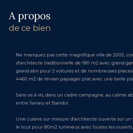
a propos
de ce bien
Ne manquez pas cette magnifique villa de 2005, co
d'architecte traditionnelle de 180 m2 avec grand ga
grand abri pour 2 voitures et de nombreuses places, 
4460 m2 de terrain paysager plat avec une belle pisc
Sans vis à vis, dans un cadre campagne, au calme a
entre Sanary et Bandol.
Une cuisine sur mesure d'architecte ouverte sur un v
le tout pour 80m2 lumineux avec toutes les ouvert