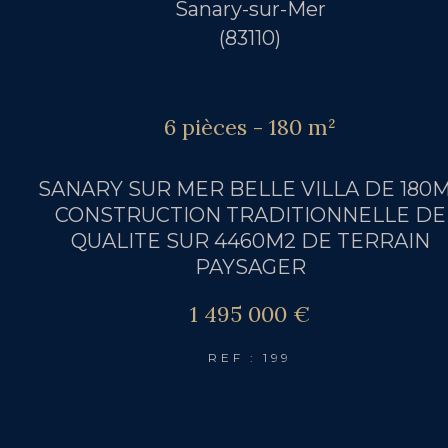
Sanary-sur-Mer
(83110)
6 pièces - 180 m²
SANARY SUR MER BELLE VILLA DE 180
CONSTRUCTION TRADITIONNELLE DE
QUALITE SUR 4460M2 DE TERRAIN
PAYSAGER
1 495 000 €
REF : 199