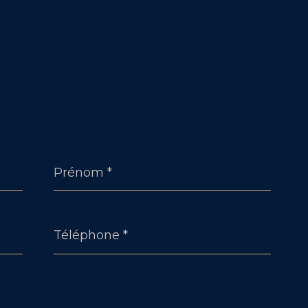
Prénom
*
Téléphone
*