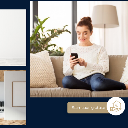
Estimation gratuite