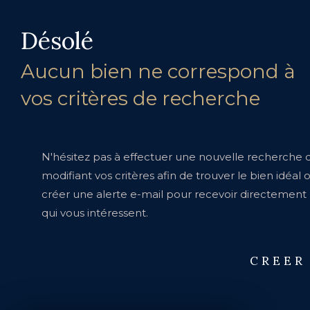
Désolé
Aucun bien ne correspond à
vos critères de recherche
N'hésitez pas à effectuer une nouvelle recherche 
modifiant vos critères afin de trouver le bien idéal 
créer une alerte e-mail pour recevoir directement 
qui vous intéressent.
CREER