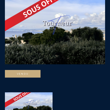
VENDU