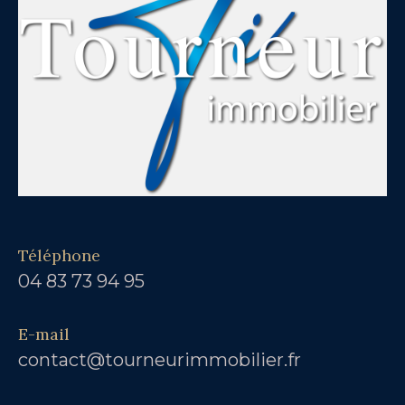
Téléphone
04 83 73 94 95
E-mail
contact@tourneurimmobilier.fr