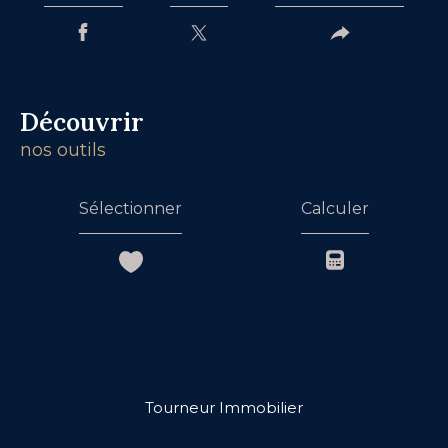
découvrir
nos outils
Sélectionner
Calculer
Tourneur Immobilier