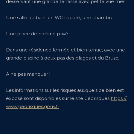
desservant une grande terrasse avec petite vue mer.
Une salle de bain, un WC séparé, une chambre.
Une place de parking privé.
Dans une résidence fermée et bien tenue, avec une
grande piscine à deux pas des plages et du Brusc.
A ne pas manquer !
Les informations sur les risques auxquels ce bien est
exposé sont disponibles sur le site Géorisques
https://
www.georisques.gouv.fr