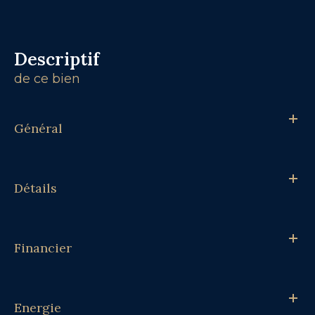
descriptif
de ce bien
Général
Détails
Financier
Energie