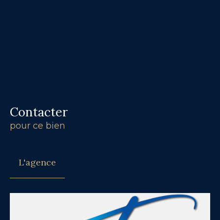
Contacter
pour ce bien
L'agence