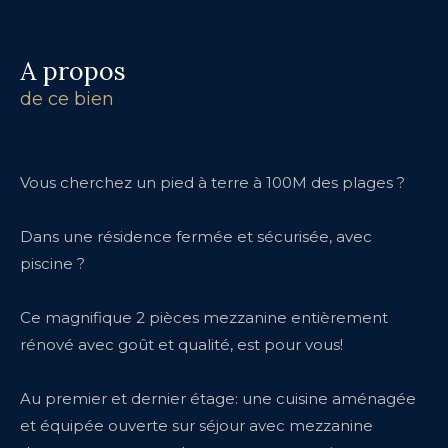
a propos
de ce bien
Vous cherchez un pied à terre à 100M des plages ?
Dans une résidence fermée et sécurisée, avec
piscine ?
Ce magnifique 2 pièces mezzanine entièrement
rénové avec goût et qualité, est pour vous!
Au premier et dernier étage: une cuisine aménagée
et équipée ouverte sur séjour avec mezzanine