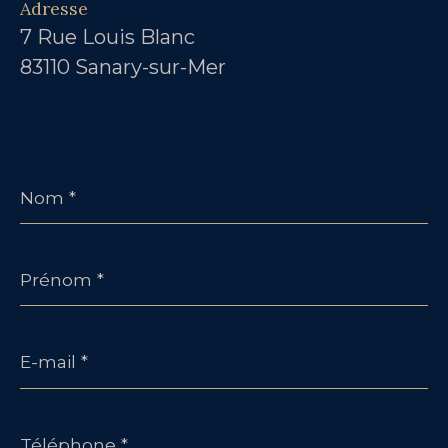
Adresse
7 Rue Louis Blanc
83110 Sanary-sur-Mer
Nom
*
Prénom
*
E-
mail
*
Téléphone
*