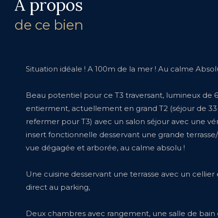
a propos
de ce bien
Situation idéale ! A 100m de la mer ! Au calme Absol
Beau potentiel pour ce T3 traversant, lumineux de 6
entierment, actuellement en grand T2 (séjour de 33
refermer pour T3) avec un salon séjour avec une vé
insert fonctionnelle desservant une grande terrasse
vue dégagée et arborée, au calme absolu !
Une cuisine desservant une terrasse avec un cellier 
direct au parking,
Deux chambres avec rangement, une salle de bain e