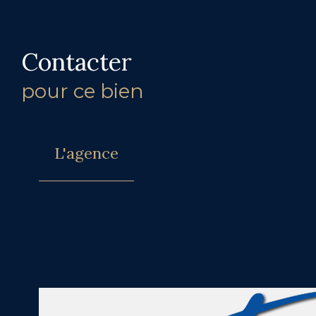
Contacter
pour ce bien
L'agence