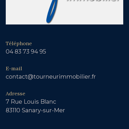
Téléphone
04 83 73 94 95
E-mail
contact@tourneurimmobilier.fr
Adresse
7 Rue Louis Blanc
83110 Sanary-sur-Mer