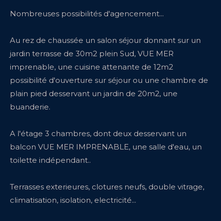
Nombreuses possibilités d'agencement...
Au rez de chaussée un salon séjour donnant sur un
jardin terrasse de 30m2 plein Sud, VUE MER
imprenable, une cuisine attenante de 12m2
possibilité d'ouverture sur séjour ou une chambre de
plain pied desservant un jardin de 20m2, une
buanderie.
A l'étage 3 chambres, dont deux desservant un
balcon VUE MER IMPRENABLE, une salle d'eau, un
toilette indépendant..
Terrasses exterieures, clotures neufs, double vitrage,
climatisation, isolation, electricité...