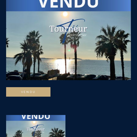
VENDU