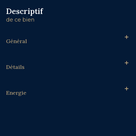
descriptif
de ce bien
Général
Détails
Energie