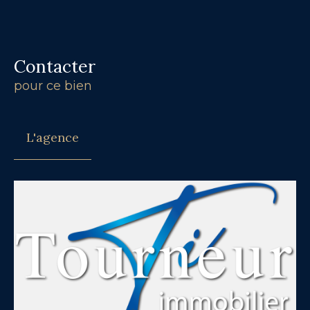
Contacter
pour ce bien
L'agence