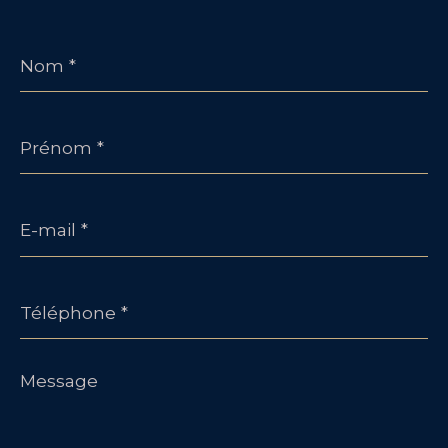
Nom
*
Prénom
*
E-
mail
*
Téléphone
*
Message
*