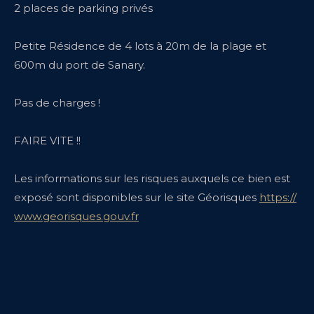
2 places de parking privés
Petite Résidence de 4 lots à 20m de la plage et
600m du port de Sanary.
Pas de charges !
FAIRE VITE !!
Les informations sur les risques auxquels ce bien est
exposé sont disponibles sur le site Géorisques
https://
www.georisques.gouv.fr