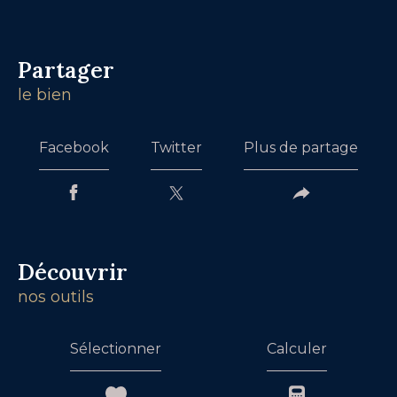
partager
le bien
Facebook
Twitter
Plus de partage
découvrir
nos outils
Sélectionner
Calculer