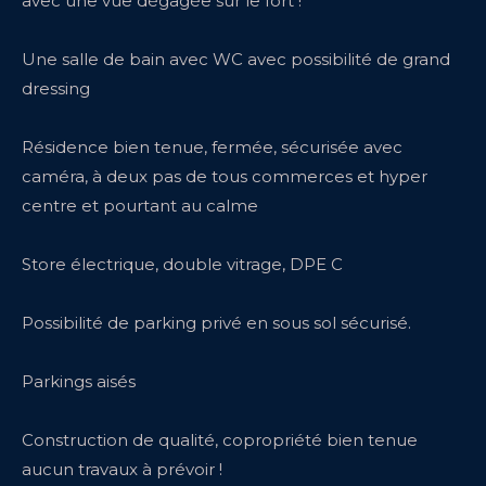
avec une vue dégagée sur le fort !
Une salle de bain avec WC avec possibilité de grand
dressing
Résidence bien tenue, fermée, sécurisée avec
caméra, à deux pas de tous commerces et hyper
centre et pourtant au calme
Store électrique, double vitrage, DPE C
Possibilité de parking privé en sous sol sécurisé.
Parkings aisés
Construction de qualité, copropriété bien tenue
aucun travaux à prévoir !