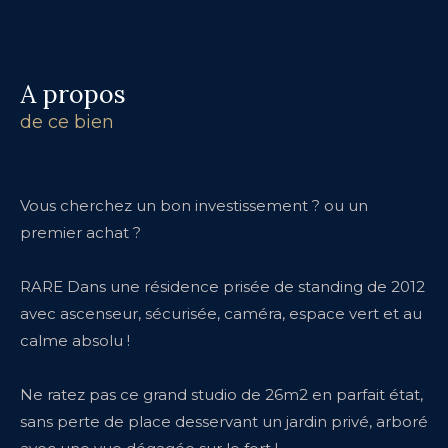
a propos
de ce bien
Vous cherchez un bon investissement ? ou un
premier achat ?
RARE Dans une résidence prisée de standing de 2012
avec ascenseur, sécurisée, caméra, espace vert et au
calme absolu !
Ne ratez pas ce grand studio de 26m2 en parfait état,
sans perte de place desservant un jardin privé, arboré