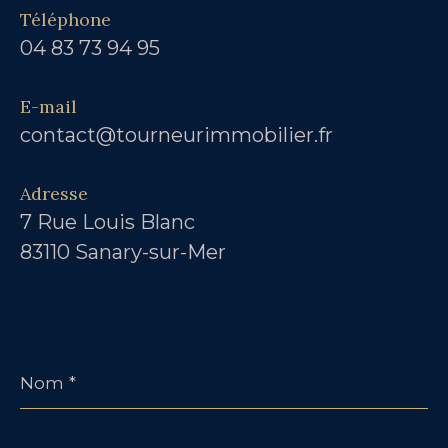
Téléphone
04 83 73 94 95
E-mail
contact@tourneurimmobilier.fr
Adresse
7 Rue Louis Blanc
83110 Sanary-sur-Mer
Nom
*
Prénom