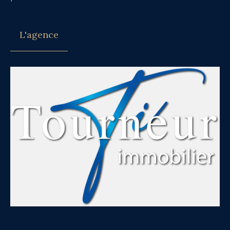
L'agence