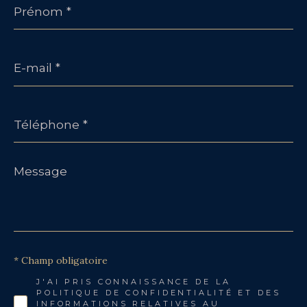
*
E-
mail
*
Téléphone
*
Message
*
* Champ obligatoire
J'AI PRIS CONNAISSANCE DE LA
POLITIQUE DE CONFIDENTIALITÉ ET DES
INFORMATIONS RELATIVES AU