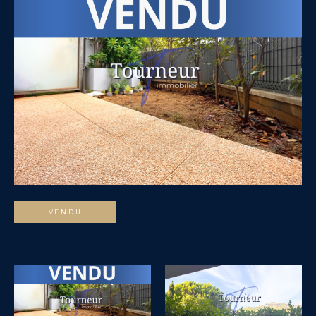
VENDU