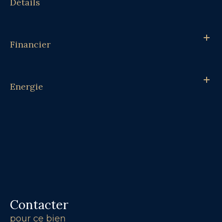
Détails
Financier
Energie
Contacter
pour ce bien