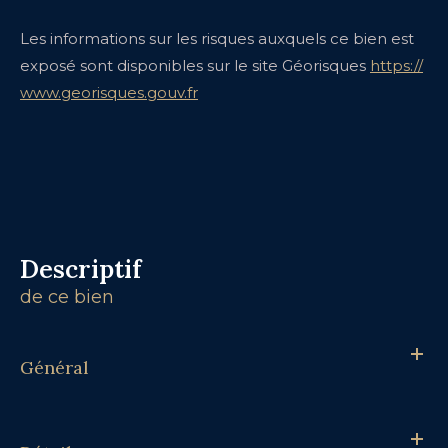
Les informations sur les risques auxquels ce bien est
exposé sont disponibles sur le site Géorisques
https://
www.georisques.gouv.fr
descriptif
de ce bien
Général