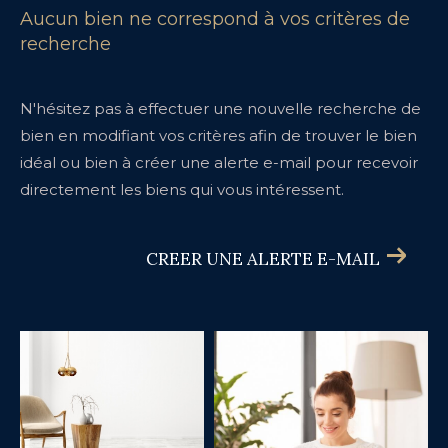
Aucun bien ne correspond à vos critères de
recherche
N'hésitez pas à effectuer une nouvelle recherche de
bien en modifiant vos critères afin de trouver le bien
idéal ou bien à créer une alerte e-mail pour recevoir
directement les biens qui vous intéressent.
CREER UNE ALERTE E-MAIL