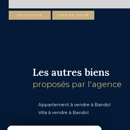
EXCLUSIVITÉ
COUP DE COEUR
Les autres biens
proposés par l'agence
Appartement à vendre à Bandol
Villa à vendre à Bandol