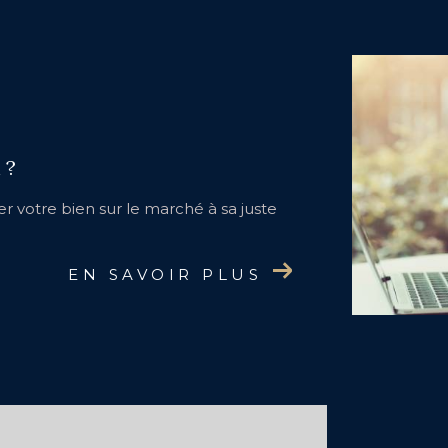
 ?
r votre bien sur le marché à sa juste
EN SAVOIR PLUS