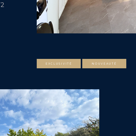
T2
EXCLUSIVITÉ
NOUVEAUTÉ