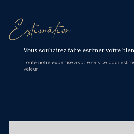
Estimation
Vous souhaitez faire estimer votre bien
Toute notre expertise à votre service pour estime
valeur