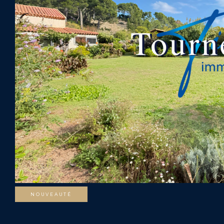
NOUVEAUTÉ