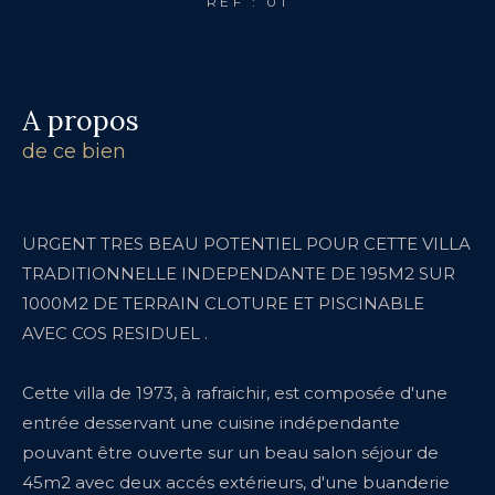
REF : 01
a propos
de ce bien
URGENT TRES BEAU POTENTIEL POUR CETTE VILLA
TRADITIONNELLE INDEPENDANTE DE 195M2 SUR
1000M2 DE TERRAIN CLOTURE ET PISCINABLE
AVEC COS RESIDUEL .
Cette villa de 1973, à rafraichir, est composée d'une
entrée desservant une cuisine indépendante
pouvant être ouverte sur un beau salon séjour de
45m2 avec deux accés extérieurs, d'une buanderie