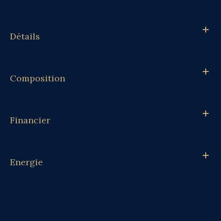
Détails
Composition
Financier
Energie