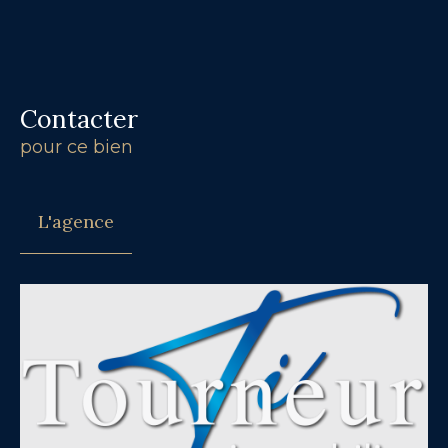
Contacter
pour ce bien
L'agence