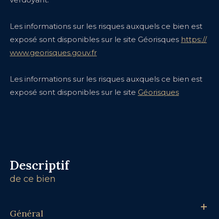
Les informations sur les risques auxquels ce bien est
exposé sont disponibles sur le site Géorisques
https://
www.georisques.gouv.fr
Les informations sur les risques auxquels ce bien est
exposé sont disponibles sur le site
Géorisques
descriptif
de ce bien
Général