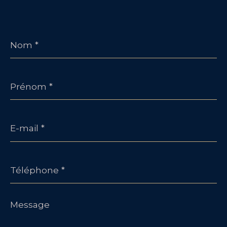
Nom
*
Prénom
*
E-
mail
*
Téléphone
*
Message
*