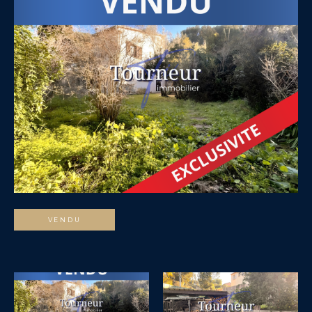
VENDU