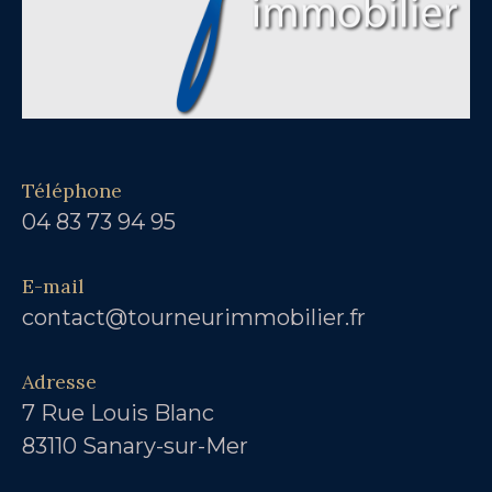
Téléphone
04 83 73 94 95
E-mail
contact@tourneurimmobilier.fr
Adresse
7 Rue Louis Blanc
83110 Sanary-sur-Mer