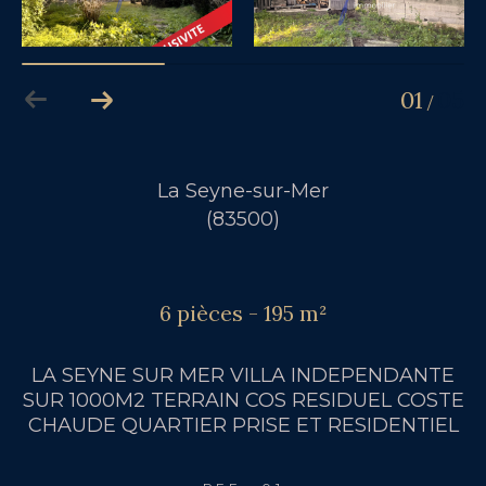
01
05
/
La Seyne-sur-Mer
(83500)
6 pièces - 195 m²
LA SEYNE SUR MER VILLA INDEPENDANTE
SUR 1000M2 TERRAIN COS RESIDUEL COSTE
CHAUDE QUARTIER PRISE ET RESIDENTIEL