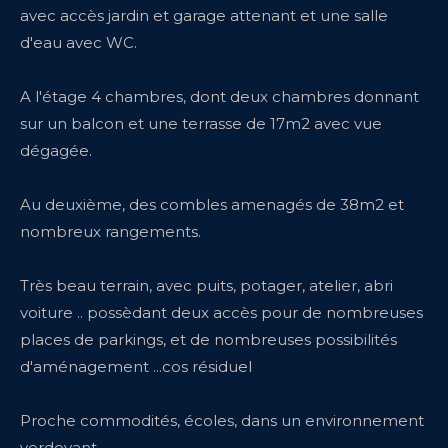
avec accès jardin et garage attenant et une salle
d'eau avec WC.
A l'étage 4 chambres, dont deux chambres donnant
sur un balcon et une terrasse de 17m2 avec vue
dégagée.
Au deuxième, des combles amenagés de 38m2 et
nombreux rangements.
Très beau terrain, avec puits, potager, atelier, abri
voiture .. possèdant deux accès pour de nombreuses
places de parkings, et de nombreuses possibilités
d'aménagement ...cos résiduel
Proche commodités, écoles, dans un environnement
verdoyant.