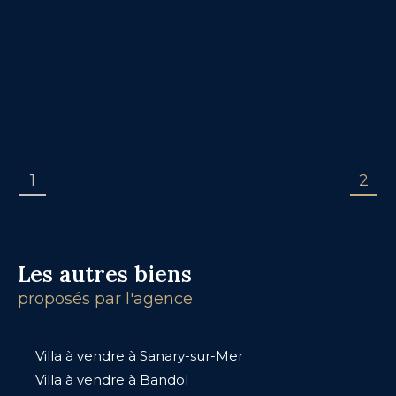
1
2
Les autres biens
proposés par l'agence
Villa à vendre à Sanary-sur-Mer
Villa à vendre à Bandol