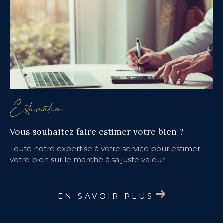
Estimation
Vous souhaitez faire estimer votre bien ?
Toute notre expertise à votre service pour estimer
votre bien sur le marché à sa juste valeur
EN SAVOIR PLUS