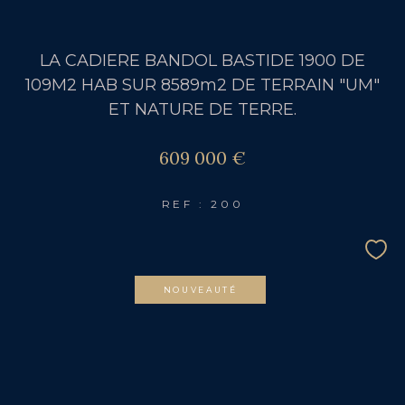
LA CADIERE BANDOL BASTIDE 1900 DE
109M2 HAB SUR 8589m2 DE TERRAIN "UM"
ET NATURE DE TERRE.
609 000 €
REF : 200
NOUVEAUTÉ