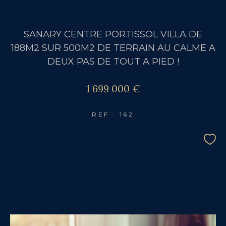
SANARY CENTRE PORTISSOL VILLA DE
188M2 SUR 500M2 DE TERRAIN AU CALME A
DEUX PAS DE TOUT A PIED !
1 699 000 €
REF : 162