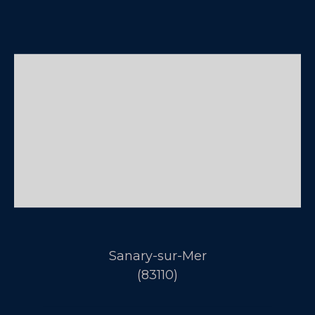
Sanary-sur-Mer
(83110)