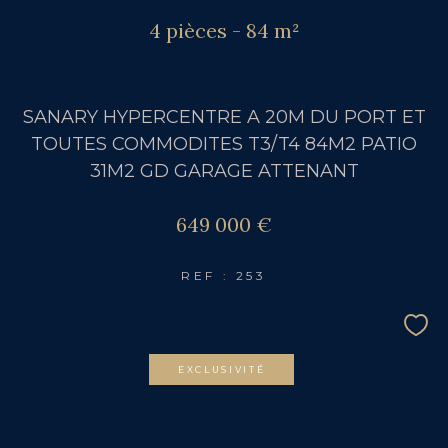
4 pièces - 84 m²
SANARY HYPERCENTRE A 20M DU PORT ET
TOUTES COMMODITES T3/T4 84M2 PATIO
31M2 GD GARAGE ATTENANT
649 000 €
REF : 253
EXCLUSIVITÉ