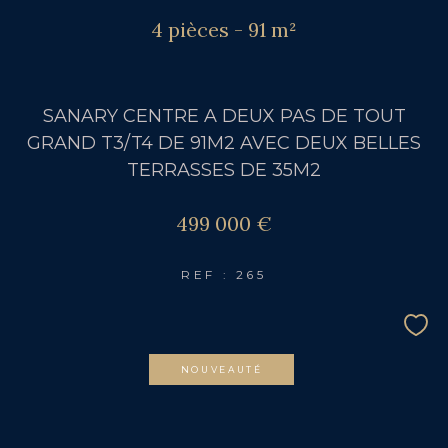
4 pièces - 91 m²
SANARY CENTRE A DEUX PAS DE TOUT
GRAND T3/T4 DE 91M2 AVEC DEUX BELLES
TERRASSES DE 35M2
499 000 €
REF : 265
NOUVEAUTÉ