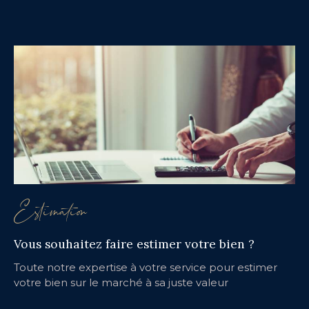
Estimation
Vous souhaitez faire estimer votre bien ?
Toute notre expertise à votre service pour estimer
votre bien sur le marché à sa juste valeur