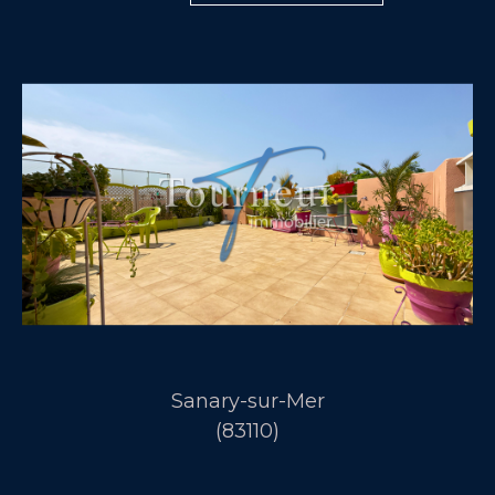
Sanary-sur-Mer
(83110)