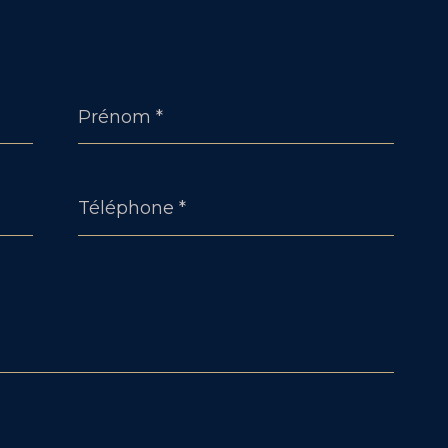
Prénom
*
Téléphone
*