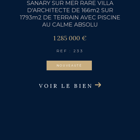
SANARY SUR MER RARE VILLA
D'ARCHITECTE DE 166m2 SUR
1793m2 DE TERRAIN AVEC PISCINE
AU CALME ABSOLU
1 285 000 €
REF : 233
NOUVEAUTÉ
VOIR LE BIEN