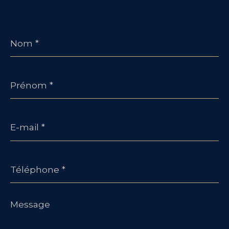
Nom
*
Prénom
*
E-
mail
*
Téléphone
*
Message
*