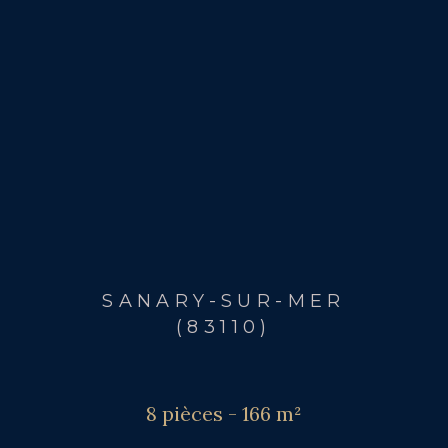
SANARY-SUR-MER
(83110)
8 pièces - 166 m²