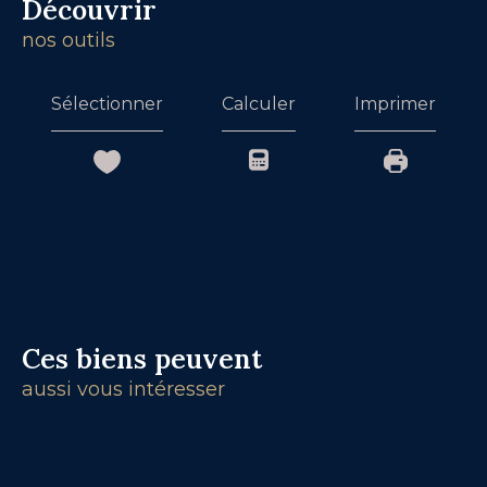
découvrir
nos outils
Sélectionner
Calculer
Imprimer
Ces biens peuvent
aussi vous intéresser