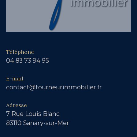
Téléphone
04 83 73 94 95
E-mail
contact@tourneurimmobilier.fr
Adresse
7 Rue Louis Blanc
83110 Sanary-sur-Mer