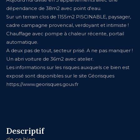
dépendance de 38m2 avec point d'eau.
Sur un terrain clos de 1155m2 PISCINABLE, paysager,
cadre campagne provencal, verdoyant et intimiste !
Chauffage avec pompe à chaleur récente, portail
automatique.
A deux pas de tout, secteur prisé. A ne pas manquer !
Un abri voiture de 36m2 avec atelier.
Les informations sur les risques auxquels ce bien est
exposé sont disponibles sur le site Géorisques
https://www.georisques.gouv.fr
descriptif
de ce bien