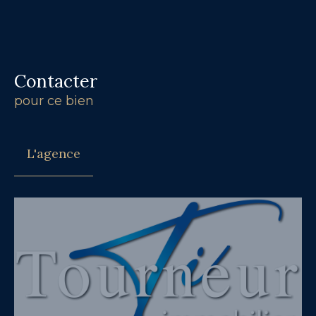
Contacter
pour ce bien
L'agence