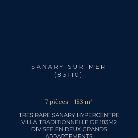
SANARY-SUR-MER
(83110)
7 pièces - 183 m²
TRES RARE SANARY HYPERCENTRE
VILLA TRADITIONNELLE DE 183M2
DIVISEE EN DEUX GRANDS
APPARTEMENTS