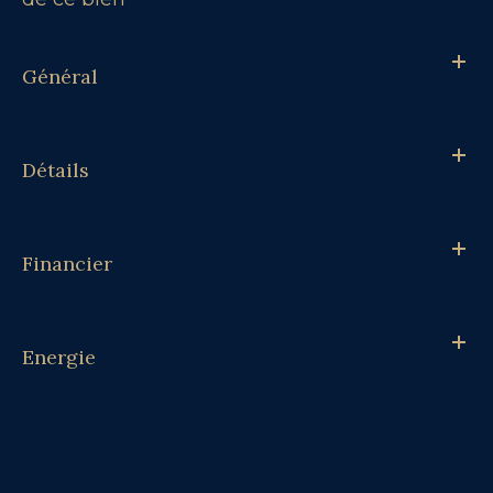
Général
Détails
Financier
Energie