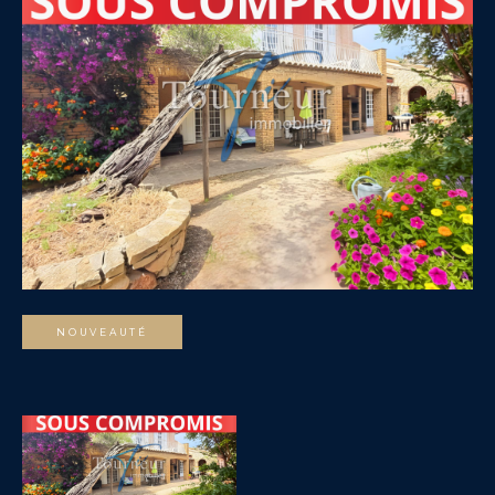
NOUVEAUTÉ