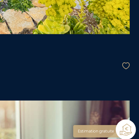
Estimation gratuite