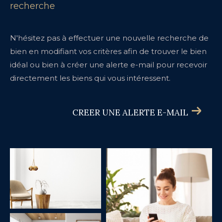
recherche
N'hésitez pas à effectuer une nouvelle recherche de
bien en modifiant vos critères afin de trouver le bien
idéal ou bien à créer une alerte e-mail pour recevoir
directement les biens qui vous intéressent.
CREER UNE ALERTE E-MAIL