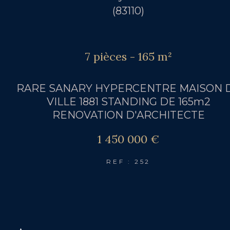
(83110)
7 pièces - 165 m²
RARE SANARY HYPERCENTRE MAISON 
VILLE 1881 STANDING DE 165m2
RENOVATION D'ARCHITECTE
1 450 000 €
REF : 252