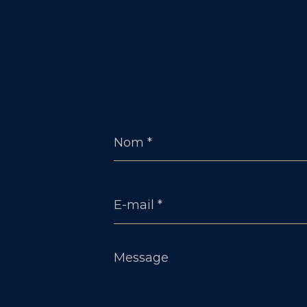
Nom
*
E-
mail
*
Message
*