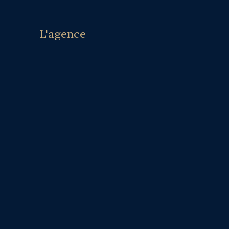
L'agence