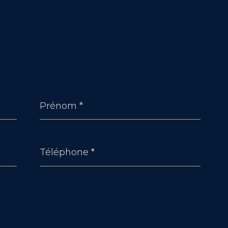
Prénom
*
Téléphone
*