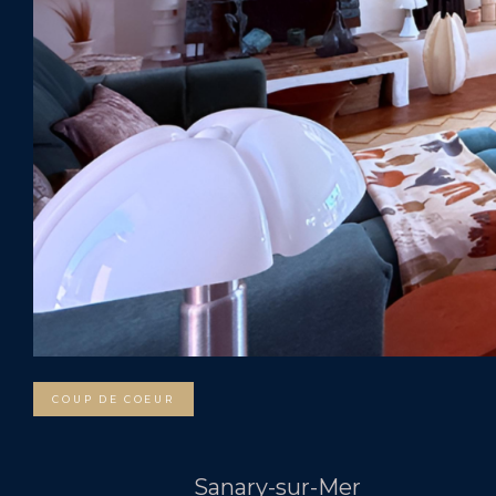
COUP DE COEUR
Sanary-sur-Mer